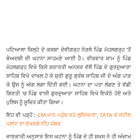
ਪਟਿਆਲਾ ਜ਼ਿਲ੍ਹੇ ਦੇ ਕਸਬਾ ਦੇਵੀਗੜ੍ਹ ਨੇੜਲੇ ਪਿੰਡ ਮੋਹਲਗੜ੍ਹ ‘ਤੋਂ
ਬੇਅਦਬੀ ਦੀ ਘਟਨਾ ਸਾਹਮਣੇ ਆਈ ਹੈ। ਵੀਰਵਾਰ ਸ਼ਾਮ ਨੂੰ ਪਿੰਡ
ਮੋਹਲਗੜ੍ਹ ਵਿਖੇ ਕਿਸੇ ਸ਼ਰਾਰਤੀ ਅਨਸਰ ਵੱਲੋਂ ਪਿੰਡ ਦੇ ਗੁਰਦੁਆਰਾ
ਸਾਹਿਬ ਵਿਖੇ ਦਾਖਲ ਹੋ ਕੇ ਸ਼੍ਰੀ ਗੁਰੂ ਗ੍ਰੰਥ ਸਾਹਿਬ ਜੀ ਦੇ ਅੰਗ ਪਾੜ
ਕੇ ਉਸ ਨੂੰ ਅੱਗ ਲਗਾ ਦਿੱਤੀ ਗਈ। ਘਟਨਾ ਦਾ ਪਤਾ ਲੱਗਣ ਤੇ ਵੱਡੀ
ਗਿਣਤੀ ‘ਚ ਪਿੰਡ ਵਾਸੀ ਗੁਰਦੁਆਰਾ ਸਾਹਿਬ ਵਿਖੇ ਇਕੱਠੇ ਹੋਏ ਅਤੇ
ਪੁਲਿਸ ਨੂੰ ਸੂਚਿਤ ਕੀਤਾ ਗਿਆ।
ਇਹ ਵੀ ਪੜ੍ਹੋ :
CM ਮਾਨ ਪਹੁੰਚ ਰਹੇ ਲੁਧਿਆਣਾ, TATA ਦੇ ਸਟੀਲ
ਪਲਾਂਟ ਦਾ ਰੱਖਣਗੇ ਨੀਂਹ ਪੱਥਰ
ਜਾਣਕਾਰੀ ਅਨੁਸਾਰ ਇਸ ਘਟਨਾ ਨੂੰ ਪਿੰਡ ਦੇ ਹੀ ਸ਼ਖਸ ਨੇ ਹੀ ਅੰਜ਼ਾਮ