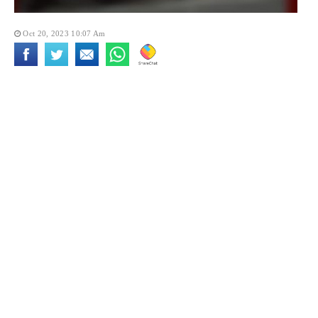
Oct 20, 2023 10:07 Am