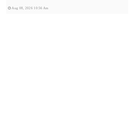
Aug 08, 2026 10:56 Am