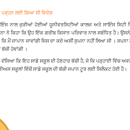
ਲਾਂ ਪੜ੍ਹਨ ਲਈ ਗਿਆ ਸੀ ਵਿਦੇਸ਼
ਇੰਸ ਨਾਲ ਜੁੜੀਆਂ ਹੋਈਆਂ ਯੂਨੀਵਰਸਿਟੀਆਂ ਕਾਲਜ ਅਤੇ ਸਾਇੰਸ ਸਿਟੀ ਵ
ਪਨਾ ਨੇ ਕਿਹਾ ਕਿ ਉਹ ਇੱਕ ਗਰੀਬ ਕਿਸਾਨ ਪਰਿਵਾਰ ਨਾਲ ਸਬੰਧਿਤ ਹੈ। ਉਸਨੇ
 ਕਿ ਮੈਂ ਜਾਪਾਨ ਜਾਵਾਂਗੀ ਜਿਸ ਦਾ ਕਦੇ ਅਸੀਂ ਸੁਪਨਾ ਨਹੀਂ ਲਿਆ ਸੀ । ਸਪਨਾ
 ਬੱਚੀ ਹੋਵਾਂਗੀ ।
 ਨੇ ਦੱਸਿਆ ਕਿ ਇਹ ਸਾਡੇ ਸਕੂਲ ਦੀ ਹੋਣਹਾਰ ਬੱਚੀ ਹੈ, ਜੋ ਕਿ ਪੜ੍ਹਾਈ ਵਿੱਚ 
ਰੀਅਸ ਸਕੂਲਾਂ ਵਿੱਚੋਂ ਸਾਡੇ ਸਕੂਲ ਦੀ ਬੱਚੀ ਜਪਾਨ ਟੂਰ ਲਈ ਸਿਲੈਕਟ ਹੋਈ ਹੈ।