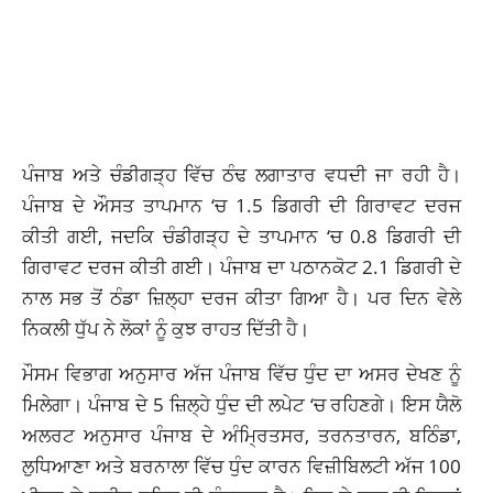
ਪੰਜਾਬ ਅਤੇ ਚੰਡੀਗੜ੍ਹ ਵਿੱਚ ਠੰਢ ਲਗਾਤਾਰ ਵਧਦੀ ਜਾ ਰਹੀ ਹੈ।
ਪੰਜਾਬ ਦੇ ਔਸਤ ਤਾਪਮਾਨ ‘ਚ 1.5 ਡਿਗਰੀ ਦੀ ਗਿਰਾਵਟ ਦਰਜ
ਕੀਤੀ ਗਈ, ਜਦਕਿ ਚੰਡੀਗੜ੍ਹ ਦੇ ਤਾਪਮਾਨ ‘ਚ 0.8 ਡਿਗਰੀ ਦੀ
ਗਿਰਾਵਟ ਦਰਜ ਕੀਤੀ ਗਈ। ਪੰਜਾਬ ਦਾ ਪਠਾਨਕੋਟ 2.1 ਡਿਗਰੀ ਦੇ
ਨਾਲ ਸਭ ਤੋਂ ਠੰਡਾ ਜ਼ਿਲ੍ਹਾ ਦਰਜ ਕੀਤਾ ਗਿਆ ਹੈ। ਪਰ ਦਿਨ ਵੇਲੇ
ਨਿਕਲੀ ਧੁੱਪ ਨੇ ਲੋਕਾਂ ਨੂੰ ਕੁਝ ਰਾਹਤ ਦਿੱਤੀ ਹੈ।
ਮੌਸਮ ਵਿਭਾਗ ਅਨੁਸਾਰ ਅੱਜ ਪੰਜਾਬ ਵਿੱਚ ਧੁੰਦ ਦਾ ਅਸਰ ਦੇਖਣ ਨੂੰ
ਮਿਲੇਗਾ। ਪੰਜਾਬ ਦੇ 5 ਜ਼ਿਲ੍ਹੇ ਧੁੰਦ ਦੀ ਲਪੇਟ ‘ਚ ਰਹਿਣਗੇ। ਇਸ ਯੈਲੋ
ਅਲਰਟ ਅਨੁਸਾਰ ਪੰਜਾਬ ਦੇ ਅੰਮ੍ਰਿਤਸਰ, ਤਰਨਤਾਰਨ, ਬਠਿੰਡਾ,
ਲੁਧਿਆਣਾ ਅਤੇ ਬਰਨਾਲਾ ਵਿੱਚ ਧੁੰਦ ਕਾਰਨ ਵਿਜ਼ੀਬਿਲਟੀ ਅੱਜ 100