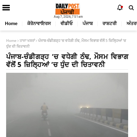
Aug 7, 2026, 7:51 am
Home
ਕੋਰੋਨਾਵਾਇਰਸ
ਵੀਡੀਓ
ਪੰਜਾਬ
ਰਾਸ਼ਟਰੀ
ਅੰਤਰ
Home
ਤਾਜਾ ਖਬਰਾਂ
ਪੰਜਾਬ-ਚੰਡੀਗੜ੍ਹ ‘ਚ ਵਧੇਗੀ ਠੰਢ, ਮੌਸਮ ਵਿਭਾਗ ਵੱਲੋਂ 5 ਜ਼ਿਲ੍ਹਿਆਂ ‘ਚ
ਧੁੰਦ ਦੀ ਚਿਤਾਵਨੀ
ਪੰਜਾਬ-ਚੰਡੀਗੜ੍ਹ ‘ਚ ਵਧੇਗੀ ਠੰਢ, ਮੌਸਮ ਵਿਭਾਗ
ਵੱਲੋਂ 5 ਜ਼ਿਲ੍ਹਿਆਂ ‘ਚ ਧੁੰਦ ਦੀ ਚਿਤਾਵਨੀ