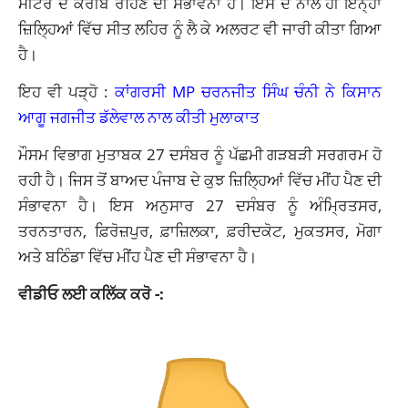
ਮੀਟਰ ਦੇ ਕਰੀਬ ਰਹਿਣ ਦੀ ਸੰਭਾਵਨਾ ਹੈ। ਇਸ ਦੇ ਨਾਲ ਹੀ ਇਨ੍ਹਾਂ
ਜ਼ਿਲ੍ਹਿਆਂ ਵਿੱਚ ਸੀਤ ਲਹਿਰ ਨੂੰ ਲੈ ਕੇ ਅਲਰਟ ਵੀ ਜਾਰੀ ਕੀਤਾ ਗਿਆ
ਹੈ।
ਇਹ ਵੀ ਪੜ੍ਹੋ :
ਕਾਂਗਰਸੀ MP ਚਰਨਜੀਤ ਸਿੰਘ ਚੰਨੀ ਨੇ ਕਿਸਾਨ
ਆਗੂ ਜਗਜੀਤ ਡੱਲੇਵਾਲ ਨਾਲ ਕੀਤੀ ਮੁਲਾਕਾਤ
ਮੌਸਮ ਵਿਭਾਗ ਮੁਤਾਬਕ 27 ਦਸੰਬਰ ਨੂੰ ਪੱਛਮੀ ਗੜਬੜੀ ਸਰਗਰਮ ਹੋ
ਰਹੀ ਹੈ। ਜਿਸ ਤੋਂ ਬਾਅਦ ਪੰਜਾਬ ਦੇ ਕੁਝ ਜ਼ਿਲ੍ਹਿਆਂ ਵਿੱਚ ਮੀਂਹ ਪੈਣ ਦੀ
ਸੰਭਾਵਨਾ ਹੈ। ਇਸ ਅਨੁਸਾਰ 27 ਦਸੰਬਰ ਨੂੰ ਅੰਮ੍ਰਿਤਸਰ,
ਤਰਨਤਾਰਨ, ਫ਼ਿਰੋਜ਼ਪੁਰ, ਫ਼ਾਜ਼ਿਲਕਾ, ਫ਼ਰੀਦਕੋਟ, ਮੁਕਤਸਰ, ਮੋਗਾ
ਅਤੇ ਬਠਿੰਡਾ ਵਿੱਚ ਮੀਂਹ ਪੈਣ ਦੀ ਸੰਭਾਵਨਾ ਹੈ।
ਵੀਡੀਓ ਲਈ ਕਲਿੱਕ ਕਰੋ -: