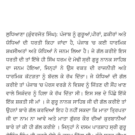
ਲੁਧਿਆਣਾ (ਕੁੰਵਰਜੋਤ ਸਿੰਘ): ਪੰਜਾਬ ਨੂੰ ਗੁਰੂਆਂ,ਪੀਰਾਂ, ਫ਼ਕੀਰਾਂ ਅਤੇ
ਯੋਧਿਆਂ ਦੀ ਧਰਤੀ ਕਿਹਾ ਜਾਂਦਾ ਹੈ, ਪੰਜਾਬ ‘ਚ ਕਈ ਧਾਰਮਿਕ
ਸ਼ਖਸੀਅਤਾਂ ਅਤੇ ਯੋਧਿਆਂ ਨੇ ਜਨਮ ਲਿਆ ਹੈ। ਜੇ ਗੱਲ ਕਰੀਏ ਇਸ
ਧਰਤੀ ਦੀ ਤਾਂ ਇੱਥੇ ਹੀ ਸਿੱਖ ਧਰਮ ਦੇ ਮੋਢੀ ਸ੍ਰੀ ਗੁਰੂ ਨਾਨਕ ਸਾਹਿਬ
ਦਾ ਜਨਮ ਹੋਇਆ, ਜਿਨ੍ਹਾਂ ਨੇ ਉਸ ਵਕਤ ਦੀ ਰਾਜਨੀਤੀ ਅਤੇ
ਧਾਰਮਿਕ ਕੱਟੜਤਾ ਨੂੰ ਬੱਦਲ ਕੇ ਰੱਖ ਦਿੱਤਾ। ਜੇ ਯੋਧਿਆਂ ਦੀ ਗੱਲ
ਕਰੀਏ ਤਾਂ ਪੰਜਾਬ ‘ਚ ਪੋਰਸ ਵਰਗੇ ਨੇ ਵਿਸ਼ਵ ਨੂੰ ਜਿੱਤਣ ਦੀ ਸੌਂਹ ਖਾਣ
ਵਾਲੇ ਸਿਕੰਦਰ ਨੂੰ ਹਿਲਾ ਕੇ ਰੱਖ ਦਿੱਤਾ ਸੀ। ਇਸ ਸਭ ਦੇ ਪਿੱਛੇ ਇੱਕੋ
ਇੱਕ ਸ਼ਕਤੀ ਸੀ ਮਾਂ । ਜੇ ਗੁਰੂ ਨਾਨਕ ਸਾਹਿਬ ਜੀ ਦੀ ਗੱਲ ਕਰੀਏ ਤਾਂ
ਉਹਨਾਂ ਬਾਰੇ ਗੱਲ ਕਰਦਿਆਂ ਇਹ ਹੋ ਨਹੀਂ ਸਕਦਾ ਕਿ ਮਾਤਾ ਤ੍ਰਿਪਤਾ
ਜੀ ਦਾ ਨਾਮ ਨਾ ਆਵੇ ਅਤੇ ਮਾਤਾ ਗੁੱਜਰ ਕੌਰ ਦੀਆਂ ਕੁਰਬਾਨੀਆਂ
ਬਾਰੇ ਤਾਂ ਕੀ ਹੀ ਗੱਲ ਕਰੀਏ । ਜਿਨ੍ਹਾਂ ਨੇ ਦਸਮ ਪਾਤਸ਼ਾਹ ਸ੍ਰੀ ਗੁਰੂ