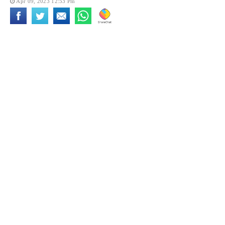
Apr 09, 2023 12:53 Pm