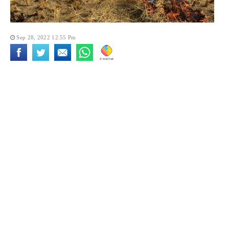
Sep 28, 2022 12:55 Pm