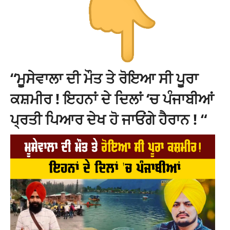
“ਮੂਸੇਵਾਲਾ ਦੀ ਮੌਤ ਤੇ ਰੋਇਆ ਸੀ ਪੂਰਾ
ਕਸ਼ਮੀਰ ! ਇਹਨਾਂ ਦੇ ਦਿਲਾਂ ‘ਚ ਪੰਜਾਬੀਆਂ
ਪ੍ਰਤੀ ਪਿਆਰ ਦੇਖ ਹੋ ਜਾਓਂਗੇ ਹੈਰਾਨ ! “