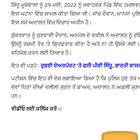
ਸਿੱਧੂ ਮੂਸੇਵਾਲਾ ਨੂੰ 29 ਮਈ, 2022 ਨੂੰ ਜਵਾਹਰਕੇ ਪਿੰਡ ਵਿੱਚ ਹਮਲਾਵਰ
ਇਸ ਘਟਨਾ ਵਿੱਚ ਸ਼ਾਮਲ ਕੀਤਾ ਗਿਆ ਸੀ। ਜਾਂਚ ਦੌਰਾਨ, ਮਾਨਸਾ ਪੁਲਿਸ
ਇਸ ਸਮੇਂ ਅਦਾਲਤ ਵਿੱਚ ਵਿਚਾਰ ਅਧੀਨ ਹੈ।
ਸ਼ੁੱਕਰਵਾਰ ਨੂੰ ਸੁਣਵਾਈ ਦੌਰਾਨ, ਅਨਮੋਲ ਦੇ ਵਕੀਲ ਨੇ ਅਦਾਲਤ ਨੂੰ ਦ
ਉਸਨੂੰ ਰਸਮੀ ਤੌਰ ‘ਤੇ ਗ੍ਰਿਫ਼ਤਾਰ ਕੀਤਾ ਹੈ ਅਤੇ ਨਾ ਹੀ ਉਸਦੇ ਲਈ ਪ
ਸਹਿਯੋਗ ਕਰਨ ਲਈ ਤਿਆਰ ਹੈ।
ਇਹ ਵੀ ਪੜ੍ਹੋ :
ਦੁਬਈ ਏਅਰਪੋਰਟ ‘ਤੇ ਫਸੀ ਪੀਵੀ ਸਿੰਧੂ, ਭਾਰਤੀ ਬਾਸ
ਪਟੀਸ਼ਨ ਵਿੱਚ ਇਹ ਵੀ ਦੋਸ਼ ਲਗਾਇਆ ਗਿਆ ਹੈ ਕਿ ਪੁਲਿਸ ਹੁਣ ਤੱਕ ਅ
ਦੋਵਾਂ ਧਿਰਾਂ ਦੀਆਂ ਦਲੀਲਾਂ ਸੁਣਨ ਤੋਂ ਬਾਅਦ, ਅਦਾਲਤ ਨੇ ਅਗਲੀ ਸ
ਹਨ।
ਵੀਡੀਓ ਲਈ ਕਲਿੱਕ ਕਰੋ -: