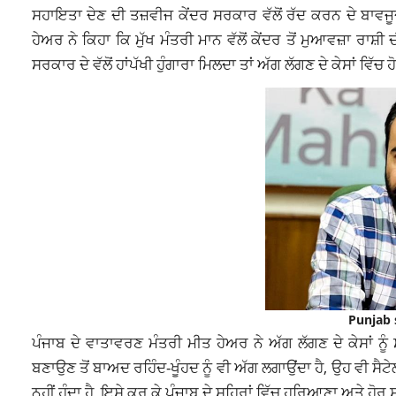
ਸਹਾਇਤਾ ਦੇਣ ਦੀ ਤਜ਼ਵੀਜ ਕੇਂਦਰ ਸਰਕਾਰ ਵੱਲੋਂ ਰੱਦ ਕਰਨ ਦੇ ਬਾਵਜ
ਹੇਅਰ ਨੇ ਕਿਹਾ ਕਿ ਮੁੱਖ ਮੰਤਰੀ ਮਾਨ ਵੱਲੋਂ ਕੇਂਦਰ ਤੋਂ ਮੁਆਵਜ਼ਾ ਰਾਸ਼
ਸਰਕਾਰ ਦੇ ਵੱਲੋਂ ਹਾਂਪੱਖੀ ਹੁੰਗਾਰਾ ਮਿਲਦਾ ਤਾਂ ਅੱਗ ਲੱਗਣ ਦੇ ਕੇਸਾਂ ਵ
Punjab 
ਪੰਜਾਬ ਦੇ ਵਾਤਾਵਰਣ ਮੰਤਰੀ ਮੀਤ ਹੇਅਰ ਨੇ ਅੱਗ ਲੱਗਣ ਦੇ ਕੇਸਾਂ ਨ
ਬਣਾਉਣ ਤੋਂ ਬਾਅਦ ਰਹਿੰਦ-ਖੂੰਹਦ ਨੂੰ ਵੀ ਅੱਗ ਲਗਾਉਂਦਾ ਹੈ, ਉਹ ਵੀ ਸੈ
ਨਹੀਂ ਹੁੰਦਾ ਹੈ, ਇਸੇ ਕਰ ਕੇ ਪੰਜਾਬ ਦੇ ਸ਼ਹਿਰਾਂ ਵਿੱਚ ਹਰਿਆਣਾ ਅਤੇ ਹ