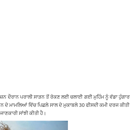
ਜ਼ਨ ਦੌਰਾਨ ਪਰਾਲੀ ਸਾੜਨ ਤੋਂ ਰੋਕਣ ਲਈ ਚਲਾਈ ਗਈ ਮੁਹਿੰਮ ਨੂੰ ਵੱਡਾ ਹੁੰਗ
ੜਨ ਦੇ ਮਾਮਲਿਆਂ ਵਿੱਚ ਪਿਛਲੇ ਸਾਲ ਦੇ ਮੁਕਾਬਲੇ 30 ਫੀਸਦੀ ਕਮੀ ਦਰਜ ਕੀਤ
ਜਾਣਕਾਰੀ ਸਾਂਝੀ ਕੀਤੀ ਹੈ।