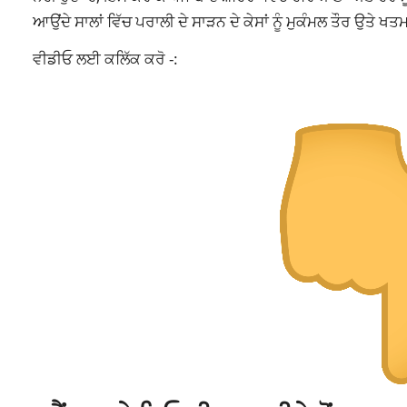
ਆਉਂਦੇ ਸਾਲਾਂ ਵਿੱਚ ਪਰਾਲੀ ਦੇ ਸਾੜਨ ਦੇ ਕੇਸਾਂ ਨੂੰ ਮੁਕੰਮਲ ਤੌਰ ਉਤੇ
ਵੀਡੀਓ ਲਈ ਕਲਿੱਕ ਕਰੋ -: