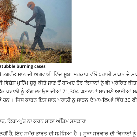
stubble burning cases
 ਭਗਵੰਤ ਮਾਨ ਦੀ ਅਗਵਾਈ ਵਿੱਚ ਸੂਬਾ ਸਰਕਾਰ ਵੱਲੋਂ ਪਰਾਲੀ ਸਾੜਨ ਦੇ ਮਾਮ
ਿਸ਼ੇਸ਼ ਮੁਹਿੰਮ ਸ਼ੁਰੂ ਕੀਤੇ ਜਾਣ ਤੋਂ ਬਾਅਦ ਹੋਰ ਕਿਸਾਨਾਂ ਨੂੰ ਵੀ ਪ੍ਰੇਰਿਤ ਕ
ਰ ਤੱਕ ਪਰਾਲੀ ਨੂੰ ਅੱਗ ਲਗਉਣ ਦੀਆਂ 71,304 ਘਟਨਾਵਾਂ ਸਾਹਮਣੇ ਆਈਆਂ ਸਨ,
ਨ । ਜਿਸ ਕਾਰਨ ਇਸ ਸਾਲ ਪਰਾਲੀ ਨੂੰ ਸਾੜਨ ਦੇ ਮਾਮਲਿਆਂ ਵਿੱਚ 30 ਫ
ਦਾਦ, ਕਿਹਾ-‘ਪੁੱਤ ਨਾ ਕਰਨ ਸਾਡਾ ਅੰਤਿਮ ਸਸਕਾਰ’
ਹੀਂ ਹੈ, ਇਹ ਸਮੁੱਚੇ ਭਾਰਤ ਦੀ ਸਮੱਸਿਆ ਹੈ । ਸੂਬਾ ਸਰਕਾਰ ਦੀ ਕਿਸਾਨਾਂ 