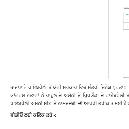
ਭਾਜਪਾ ਨੇ ਰਾਏਬਰੇਲੀ ਤੋਂ ਯੋਗੀ ਸਰਕਾਰ ਵਿਚ ਮੰਤਰੀ ਦਿਨੇਸ਼ ਪ੍ਰਤਾਪ ਸਿ
ਕਾਂਗਰਸ ਨੇਤਾਵਾਂ ਨੇ ਰਾਹੁਲ ਦੇ ਅਮੇਠੀ ਤੇ ਪ੍ਰਿਯੰਕਾ ਦੇ ਰਾਏਬਰੇ
ਰਾਏਬਰੇਲੀ-ਅਮੇਠੀ ਸੀਟ ‘ਤੇ ਨਾਮਜ਼ਦਗੀ ਦੀ ਆਖਰੀ ਤਰੀਕ 3 ਮਈ ਹੈ ਯ
ਵੀਡੀਓ ਲਈ ਕਲਿੱਕ ਕਰੋ -: