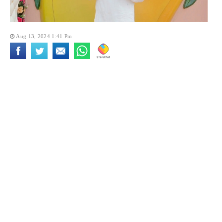
Aug 13, 2024 1:41 Pm