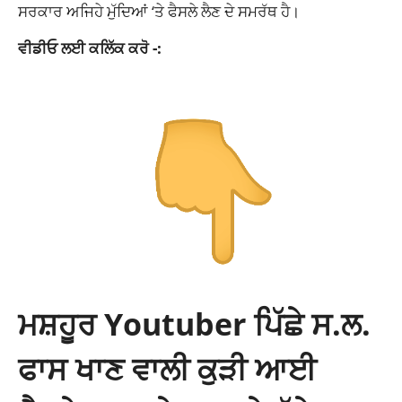
ਸਰਕਾਰ ਅਜਿਹੇ ਮੁੱਦਿਆਂ ‘ਤੇ ਫੈਸਲੇ ਲੈਣ ਦੇ ਸਮਰੱਥ ਹੈ।
ਵੀਡੀਓ ਲਈ ਕਲਿੱਕ ਕਰੋ -:
ਮਸ਼ਹੂਰ Youtuber ਪਿੱਛੇ ਸ.ਲ.
ਫਾਸ ਖਾਣ ਵਾਲੀ ਕੁੜੀ ਆਈ