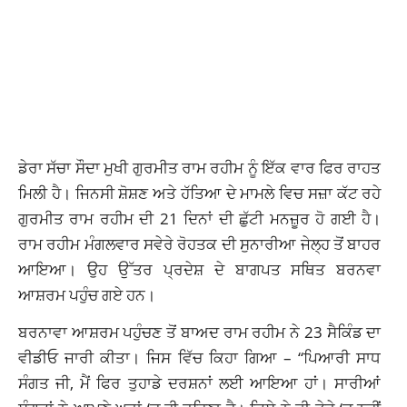
ਡੇਰਾ ਸੱਚਾ ਸੌਦਾ ਮੁਖੀ ਗੁਰਮੀਤ ਰਾਮ ਰਹੀਮ ਨੂੰ ਇੱਕ ਵਾਰ ਫਿਰ ਰਾਹਤ
ਮਿਲੀ ਹੈ। ਜਿਨਸੀ ਸ਼ੋਸ਼ਣ ਅਤੇ ਹੱਤਿਆ ਦੇ ਮਾਮਲੇ ਵਿਚ ਸਜ਼ਾ ਕੱਟ ਰਹੇ
ਗੁਰਮੀਤ ਰਾਮ ਰਹੀਮ ਦੀ 21 ਦਿਨਾਂ ਦੀ ਛੁੱਟੀ ਮਨਜ਼ੂਰ ਹੋ ਗਈ ਹੈ।
ਰਾਮ ਰਹੀਮ ਮੰਗਲਵਾਰ ਸਵੇਰੇ ਰੋਹਤਕ ਦੀ ਸੁਨਾਰੀਆ ਜੇਲ੍ਹ ਤੋਂ ਬਾਹਰ
ਆਇਆ। ਉਹ ਉੱਤਰ ਪ੍ਰਦੇਸ਼ ਦੇ ਬਾਗਪਤ ਸਥਿਤ ਬਰਨਵਾ
ਆਸ਼ਰਮ ਪਹੁੰਚ ਗਏ ਹਨ।
ਬਰਨਾਵਾ ਆਸ਼ਰਮ ਪਹੁੰਚਣ ਤੋਂ ਬਾਅਦ ਰਾਮ ਰਹੀਮ ਨੇ 23 ਸੈਕਿੰਡ ਦਾ
ਵੀਡੀਓ ਜਾਰੀ ਕੀਤਾ। ਜਿਸ ਵਿੱਚ ਕਿਹਾ ਗਿਆ – “ਪਿਆਰੀ ਸਾਧ
ਸੰਗਤ ਜੀ, ਮੈਂ ਫਿਰ ਤੁਹਾਡੇ ਦਰਸ਼ਨਾਂ ਲਈ ਆਇਆ ਹਾਂ। ਸਾਰੀਆਂ