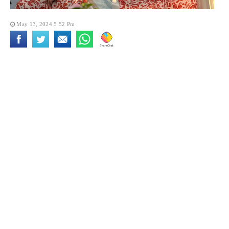
May 13, 2024 5:52 Pm