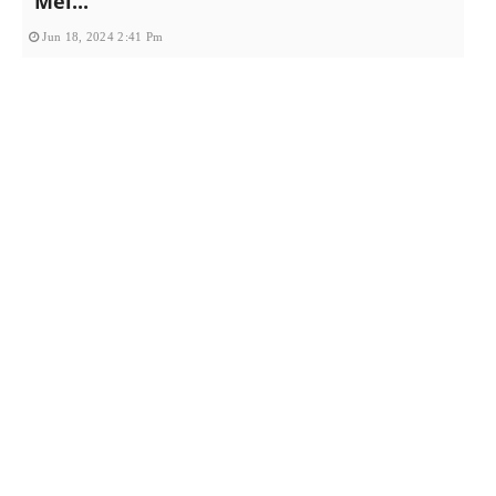
Mei...
Jun 18, 2024 2:41 Pm