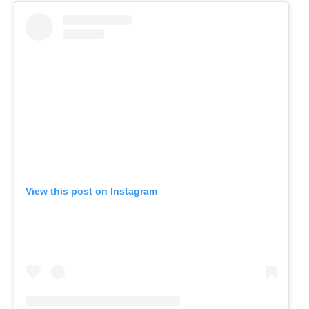
View this post on Instagram