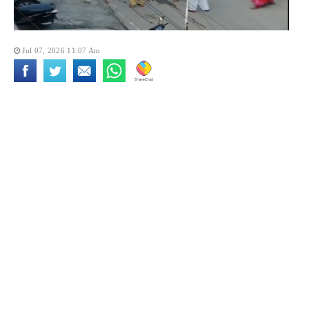
Jul 07, 2026 11:07 Am