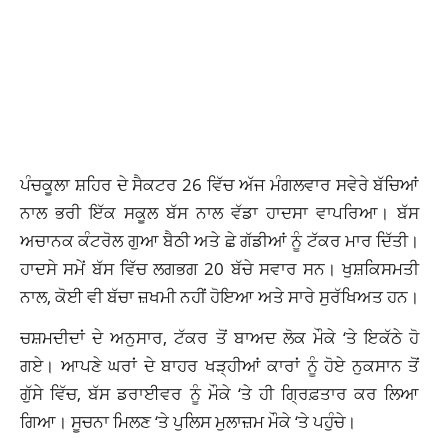
ਪੰਚਕੂਲਾ ਸ਼ਹਿਰ ਦੇ ਸੈਕਟਰ 26 ਵਿੱਚ ਅੱਜ ਮੰਗਲਵਾਰ ਸਵੇਰੇ ਬੱਚਿਆਂ
ਨਾਲ ਭਰੀ ਇੱਕ ਸਕੂਲ ਬੱਸ ਨਾਲ ਵੱਡਾ ਹਾਦਸਾ ਵਾਪਰਿਆ। ਬੱਸ
ਅਚਾਨਕ ਕੰਟਰੋਲ ਗੁਆ ਬੈਠੀ ਅਤੇ ਛੇ ਗੱਡੀਆਂ ਨੂੰ ਟੱਕਰ ਮਾਰ ਦਿੱਤੀ।
ਹਾਦਸੇ ਸਮੇਂ ਬੱਸ ਵਿੱਚ ਲਗਭਗ 20 ਬੱਚੇ ਸਵਾਰ ਸਨ। ਖੁਸ਼ਕਿਸਮਤੀ
ਨਾਲ, ਕੋਈ ਵੀ ਬੱਚਾ ਜ਼ਖਮੀ ਨਹੀਂ ਹੋਇਆ ਅਤੇ ਸਾਰੇ ਸੁਰੱਖਿਅਤ ਹਨ।
ਚਸ਼ਮਦੀਦਾਂ ਦੇ ਅਨੁਸਾਰ, ਟੱਕਰ ਤੋਂ ਬਾਅਦ ਲੋਕ ਮੌਕੇ ‘ਤੇ ਇਕੱਠੇ ਹੋ
ਗਏ। ਆਪਣੇ ਘਰਾਂ ਦੇ ਬਾਹਰ ਖੜ੍ਹੀਆਂ ਕਾਰਾਂ ਨੂੰ ਹੋਏ ਨੁਕਸਾਨ ਤੋਂ
ਗੁੱਸੇ ਵਿੱਚ, ਬੱਸ ਡਰਾਈਵਰ ਨੂੰ ਮੌਕੇ ‘ਤੇ ਹੀ ਗ੍ਰਿਫ਼ਤਾਰ ਕਰ ਲਿਆ
ਗਿਆ। ਸੂਚਨਾ ਮਿਲਣ ‘ਤੇ ਪੁਲਿਸ ਮੁਲਾਜ਼ਮ ਮੌਕੇ ‘ਤੇ ਪਹੁੰਚੇ।