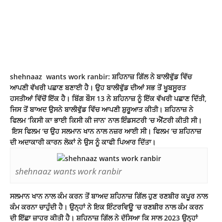
shehnaaz wants work ranbir: ਸ਼ਹਿਨਾਜ਼ ਗਿੱਲ ਨੇ ਬਾਲੀਵੁੱਡ ਵਿੱਚ
ਆਪਣੀ ਵੱਖਰੀ ਪਛਾਣ ਬਣਾਈ ਹੈ। ਉਹ ਬਾਲੀਵੁੱਡ ਦੀਆਂ ਸਭ ਤੋਂ ਖੂਬਸੂਰਤ
ਹਸਤੀਆਂ ਵਿੱਚੋਂ ਇੱਕ ਹੈ। ਬਿੱਗ ਬੌਸ 13 ਨੇ ਸ਼ਹਿਨਾਜ਼ ਨੂੰ ਇੱਕ ਵੱਖਰੀ ਪਛਾਣ ਦਿੱਤੀ,
ਜਿਸ ਤੋਂ ਬਾਅਦ ਉਸਨੇ ਬਾਲੀਵੁੱਡ ਵਿੱਚ ਆਪਣੀ ਸ਼ੁਰੂਆਤ ਕੀਤੀ। ਸ਼ਹਿਨਾਜ਼ ਨੇ
ਫਿਲਮ ‘ਕਿਸੀ ਕਾ ਭਾਈ ਕਿਸੀ ਕੀ ਜਾਨ’ ਨਾਲ ਇੰਡਸਟਰੀ ‘ਚ ਐਂਟਰੀ ਕੀਤੀ ਸੀ।
ਇਸ ਫਿਲਮ ‘ਚ ਉਹ ਸਲਮਾਨ ਖਾਨ ਨਾਲ ਨਜ਼ਰ ਆਈ ਸੀ। ਫਿਲਮ ‘ਚ ਸ਼ਹਿਨਾਜ਼
ਦੀ ਅਦਾਕਾਰੀ ਕਾਰਨ ਲੋਕਾਂ ਨੇ ਉਸ ਨੂੰ ਕਾਫੀ ਪਿਆਰ ਦਿੱਤਾ।
shehnaaz wants work ranbir
ਸਲਮਾਨ ਖਾਨ ਨਾਲ ਕੰਮ ਕਰਨ ਤੋਂ ਬਾਅਦ ਸ਼ਹਿਨਾਜ਼ ਗਿੱਲ ਹੁਣ ਰਣਬੀਰ ਕਪੂਰ ਨਾਲ
ਕੰਮ ਕਰਨਾ ਚਾਹੁੰਦੀ ਹੈ। ਉਨ੍ਹਾਂ ਨੇ ਇਕ ਇੰਟਰਵਿਊ ‘ਚ ਰਣਬੀਰ ਨਾਲ ਕੰਮ ਕਰਨ
ਦੀ ਇੱਛਾ ਜ਼ਾਹਰ ਕੀਤੀ ਹੈ। ਸ਼ਹਿਨਾਜ਼ ਗਿੱਲ ਨੇ ਦੱਸਿਆ ਕਿ ਸਾਲ 2023 ਉਨ੍ਹਾਂ