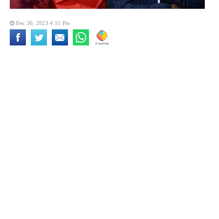
Dec 30, 2023 4:11 Pm