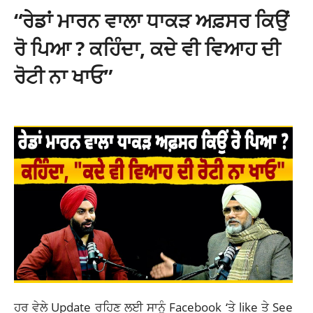
“ਰੇਡਾਂ ਮਾਰਨ ਵਾਲਾ ਧਾਕੜ ਅਫ਼ਸਰ ਕਿਉਂ
ਰੋ ਪਿਆ ? ਕਹਿੰਦਾ, ਕਦੇ ਵੀ ਵਿਆਹ ਦੀ
ਰੋਟੀ ਨਾ ਖਾਓ”
ਹਰ ਵੇਲੇ Update ਰਹਿਣ ਲਈ ਸਾਨੂੰ
Facebook
‘ਤੇ like ਤੇ See