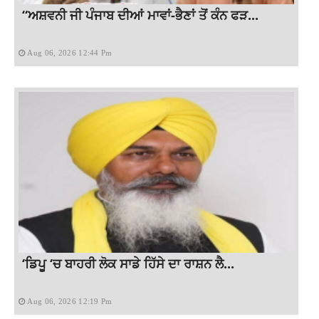
“ਅਸ਼ਵਨੀ ਜੀ ਪੰਜਾਬ ਦੀਆਂ ਮਾਵਾਂ-ਭੈਣਾਂ ਤੋਂ ਕੰਨ ਫੜ...
Aug 06, 2026 12:44 Pm
‘ਡਿਪੂ ‘ਚ ਬਾਹਰੀ ਲੋਕ ਸਾਡੇ ਹਿੱਸੇ ਦਾ ਰਾਸ਼ਨ ਲੈ...
Aug 06, 2026 12:19 Pm