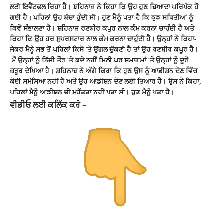
ਲਈ ਇਵੈਂਟਫਲ ਰਿਹਾ ਹੈ। ਸ਼ਹਿਨਾਜ਼ ਨੇ ਕਿਹਾ ਕਿ ਉਹ ਹੁਣ ਜ਼ਿਆਦਾ ਪਰਿਪੱਕ ਹੋ
ਗਈ ਹੈ। ਪਹਿਲਾਂ ਉਹ ਬੱਚਾ ਹੁੰਦੀ ਸੀ। ਹੁਣ ਮੈਨੂੰ ਪਤਾ ਹੈ ਕਿ ਕੁਝ ਸਥਿਤੀਆਂ ਨੂੰ
ਕਿਵੇਂ ਸੰਭਾਲਣਾ ਹੈ। ਸ਼ਹਿਨਾਜ਼
ਰਣਬੀਰ
ਕਪੂਰ ਨਾਲ ਕੰਮ ਕਰਨਾ ਚਾਹੁੰਦੀ ਹੈ ਅਤੇ
ਕਿਹਾ ਕਿ ਉਹ ਹਰ ਸੁਪਰਸਟਾਰ ਨਾਲ ਕੰਮ ਕਰਨਾ ਚਾਹੁੰਦੀ ਹੈ। ਉਨ੍ਹਾਂ ਨੇ ਕਿਹਾ-
ਜੇਕਰ ਮੈਨੂੰ ਸਭ ਤੋਂ ਪਹਿਲਾਂ ਕਿਸੇ ‘ਤੇ ਉਂਗਲ ਚੁੱਕਣੀ ਹੈ ਤਾਂ ਉਹ ਰਣਬੀਰ ਕਪੂਰ ਹੈ।
ਮੈਂ ਉਨ੍ਹਾਂ ਨੂੰ ਨਿੱਜੀ ਤੌਰ ‘ਤੇ ਕਦੇ ਨਹੀਂ ਮਿਲੀ ਪਰ ਸਮਾਗਮਾਂ ‘ਤੇ ਉਨ੍ਹਾਂ ਨੂੰ ਦੂਰੋਂ
ਜ਼ਰੂਰ ਦੇਖਿਆ ਹੈ। ਸ਼ਹਿਨਾਜ਼ ਨੇ ਅੱਗੇ ਕਿਹਾ ਕਿ ਹੁਣ ਉਸ ਨੂੰ ਆਡੀਸ਼ਨ ਦੇਣ ਵਿੱਚ
ਕੋਈ ਸਮੱਸਿਆ ਨਹੀਂ ਹੈ ਅਤੇ ਉਹ ਆਡੀਸ਼ਨ ਦੇਣ ਲਈ ਤਿਆਰ ਹੈ। ਉਸ ਨੇ ਕਿਹਾ,
ਪਹਿਲਾਂ ਮੈਨੂੰ ਆਡੀਸ਼ਨ ਦੀ ਮਹੱਤਤਾ ਨਹੀਂ ਪਤਾ ਸੀ। ਹੁਣ ਮੈਨੂੰ ਪਤਾ ਹੈ।
ਵੀਡੀਓ ਲਈ ਕਲਿੱਕ ਕਰੋ –