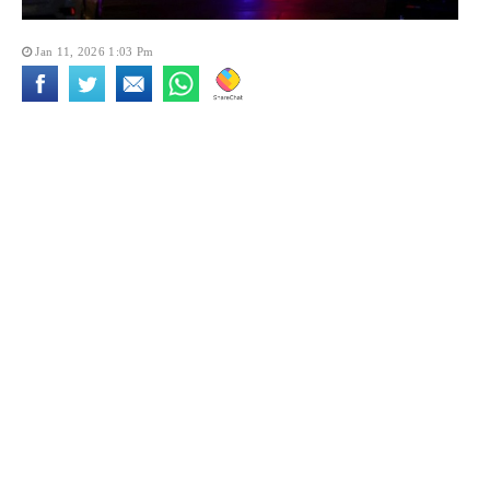
Jan 11, 2026 1:03 Pm