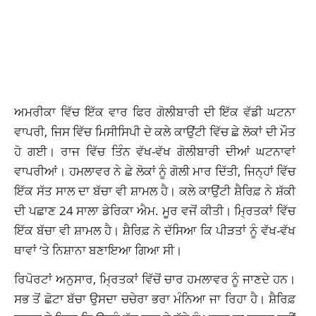
ਅਮਰੀਕਾ ਵਿੱਚ ਇੱਕ ਵਾਰ ਫਿਰ ਗੋਲੀਬਾਰੀ ਦੀ ਇੱਕ ਵੱਡੀ ਘਟਨਾ
ਵਾਪਰੀ, ਜਿਸ ਵਿੱਚ ਮਿਸੀਸਿਪੀ ਦੇ ਕਲੇ ਕਾਉਂਟੀ ਵਿੱਚ ਛੇ ਲੋਕਾਂ ਦੀ ਮੌਤ
ਹੋ ਗਈ। ਰਾਜ ਵਿੱਚ ਤਿੰਨ ਵੱਖ-ਵੱਖ ਗੋਲੀਬਾਰੀ ਦੀਆਂ ਘਟਨਾਵਾਂ
ਵਾਪਰੀਆਂ। ਹਮਲਾਵਰ ਨੇ ਛੇ ਲੋਕਾਂ ਨੂੰ ਗੋਲੀ ਮਾਰ ਦਿੱਤੀ, ਜਿਨ੍ਹਾਂ ਵਿੱਚ
ਇੱਕ ਸੱਤ ਸਾਲ ਦਾ ਬੱਚਾ ਵੀ ਸ਼ਾਮਲ ਹੈ। ਕਲੇ ਕਾਉਂਟੀ ਸ਼ੈਰਿਫ਼ ਨੇ ਸ਼ੱਕੀ
ਦੀ ਪਛਾਣ 24 ਸਾਲਾ ਡੇਰਿਕਾ ਐਮ. ਮੂਰ ਵਜੋਂ ਕੀਤੀ। ਮ੍ਰਿਤਕਾਂ ਵਿੱਚ
ਇੱਕ ਬੱਚਾ ਵੀ ਸ਼ਾਮਲ ਹੈ। ਸ਼ੈਰਿਫ਼ ਨੇ ਦੱਸਿਆ ਕਿ ਪੀੜਤਾਂ ਨੂੰ ਵੱਖ-ਵੱਖ
ਥਾਵਾਂ ‘ਤੇ ਨਿਸ਼ਾਨਾ ਬਣਾਇਆ ਗਿਆ ਸੀ।
ਰਿਪੋਰਟਾਂ ਅਨੁਸਾਰ, ਮ੍ਰਿਤਕਾਂ ਵਿੱਚੋਂ ਚਾਰ ਹਮਲਾਵਰ ਨੂੰ ਜਾਣਦੇ ਹਨ।
ਸਭ ਤੋਂ ਛੋਟਾ ਬੱਚਾ ਉਸਦਾ ਚਚੇਰਾ ਭਰਾ ਮੰਨਿਆ ਜਾ ਰਿਹਾ ਹੈ। ਸ਼ੈਰਿਫ਼