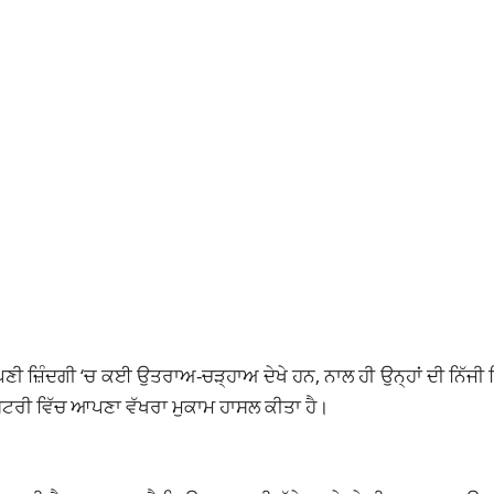
 ਜ਼ਿੰਦਗੀ ‘ਚ ਕਈ ਉਤਰਾਅ-ਚੜ੍ਹਾਅ ਦੇਖੇ ਹਨ, ਨਾਲ ਹੀ ਉਨ੍ਹਾਂ ਦੀ ਨਿੱਜੀ ਜ
ਸਟਰੀ ਵਿੱਚ ਆਪਣਾ ਵੱਖਰਾ ਮੁਕਾਮ ਹਾਸਲ ਕੀਤਾ ਹੈ।