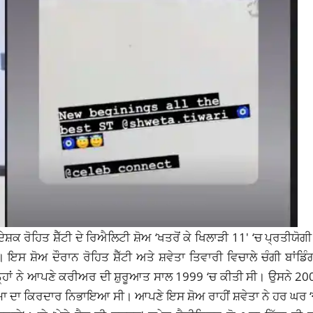
ਕ ਰੋਹਿਤ ਸ਼ੈੱਟੀ ਦੇ ਰਿਐਲਿਟੀ ਸ਼ੋਅ ‘ਖਤਰੋਂ ਕੇ
ਖਿਲਾੜੀ
11′ ‘ਚ ਪ੍ਰਤੀਯੋਗੀ 
ਸ਼ੋਅ ਦੌਰਾਨ ਰੋਹਿਤ ਸ਼ੈੱਟੀ ਅਤੇ ਸ਼ਵੇਤਾ ਤਿਵਾਰੀ ਵਿਚਾਲੇ ਚੰਗੀ ਬਾਂਡਿੰਗ
ੈ। ਉਨ੍ਹਾਂ ਨੇ ਆਪਣੇ ਕਰੀਅਰ ਦੀ ਸ਼ੁਰੂਆਤ ਸਾਲ 1999 ‘ਚ ਕੀਤੀ ਸੀ। ਉਸਨੇ 
ਾ ਸ਼ਰਮਾ ਦਾ ਕਿਰਦਾਰ ਨਿਭਾਇਆ ਸੀ। ਆਪਣੇ ਇਸ ਸ਼ੋਅ ਰਾਹੀਂ ਸ਼ਵੇਤਾ ਨੇ ਹਰ ਘ