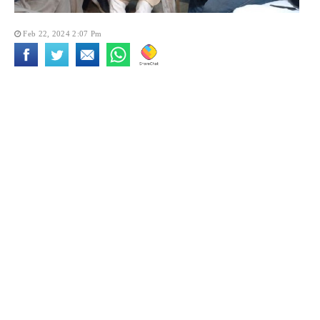
Feb 22, 2024 2:07 Pm