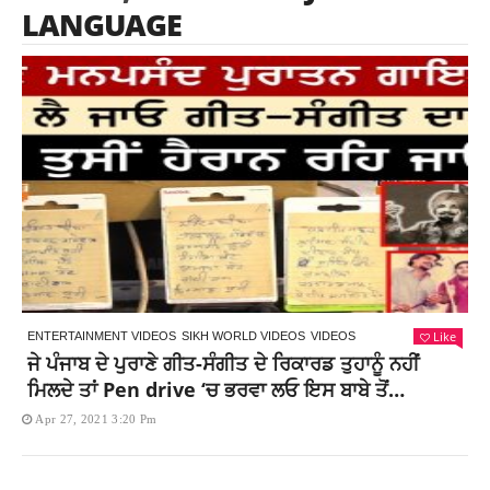
LANGUAGE
Like
ENTERTAINMENT VIDEOS
SIKH WORLD VIDEOS
VIDEOS
ਜੇ ਪੰਜਾਬ ਦੇ ਪੁਰਾਣੇ ਗੀਤ-ਸੰਗੀਤ ਦੇ ਰਿਕਾਰਡ ਤੁਹਾਨੂੰ ਨਹੀਂ
ਮਿਲਦੇ ਤਾਂ Pen drive ‘ਚ ਭਰਵਾ ਲਓ ਇਸ ਬਾਬੇ ਤੋਂ…
Apr 27, 2021 3:20 Pm