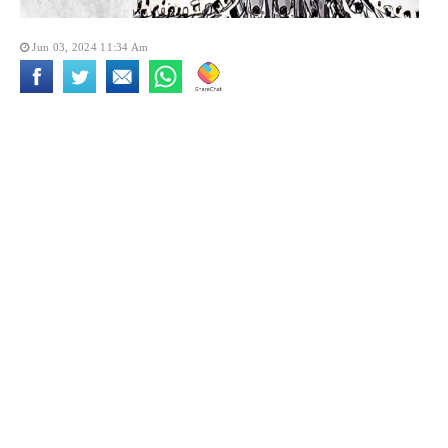
Jun 03, 2024 11:34 Am