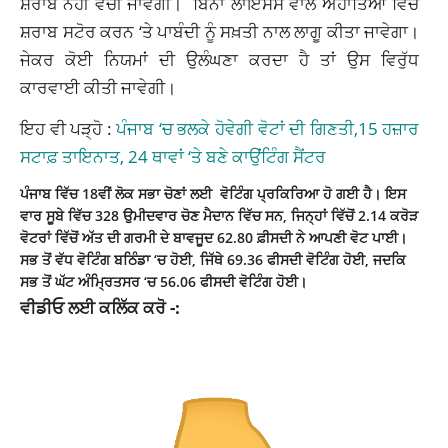
ਸ਼ਰਾਬ ਨਹੀਂ ਵੇਚੀ ਜਾਵੇਗੀ। ਬਿਨਾਂ ਲਾਇਸੈਂਸ ਵਾਲੇ ਅਹਾਤਿਆਂ ਵਿੱਚ
ਸ਼ਰਾਬ ਸਟੋਰ ਕਰਨ ‘ਤੇ ਪਾਬੰਦੀ ਨੂੰ ਸਖ਼ਤੀ ਨਾਲ ਲਾਗੂ ਕੀਤਾ ਜਾਵੇਗਾ।
ਜੇਕਰ ਕੋਈ ਨਿਯਮਾਂ ਦੀ ਉਲੰਘਣਾ ਕਰਦਾ ਹੈ ਤਾਂ ਉਸ ਵਿਰੁੱਧ
ਕਾਰਵਾਈ ਕੀਤੀ ਜਾਵੇਗੀ।
ਇਹ ਵੀ ਪੜ੍ਹੋ :
ਪੰਜਾਬ ‘ਚ ਭਲਕੇ ਹੋਵੇਗੀ ਵੋਟਾਂ ਦੀ ਗਿਣਤੀ,15 ਹਜ਼ਾਰ
ਸਟਾਫ਼ ਤਾਇਨਾਤ, 24 ਥਾਵਾਂ ‘ਤੇ ਬਣੇ ਕਾਉਂਟਿੰਗ ਸੈਂਟਰ
ਪੰਜਾਬ ਵਿੱਚ 18ਵੀਂ ਲੋਕ ਸਭਾ ਚੋਣਾਂ ਲਈ ਵੋਟਿੰਗ ਪ੍ਰਕਿਰਿਆ ਹੋ ਗਈ ਹੈ। ਇਸ
ਵਾਰ ਸੂਬੇ ਵਿੱਚ 328 ਉਮੀਦਵਾਰ ਚੋਣ ਮੈਦਾਨ ਵਿੱਚ ਸਨ, ਜਿਨ੍ਹਾਂ ਵਿੱਚੋਂ 2.14 ਕਰੋੜ
ਵੋਟਰਾਂ ਵਿੱਚੋਂ ਅੱਤ ਦੀ ਗਰਮੀ ਦੇ ਬਾਵਜੂਦ 62.80 ਫ਼ੀਸਦੀ ਨੇ ਆਪਣੀ ਵੋਟ ਪਾਈ।
ਸਭ ਤੋਂ ਵੱਧ ਵੋਟਿੰਗ ਬਠਿੰਡਾ ‘ਚ ਹੋਈ, ਜਿੱਥੇ 69.36 ਫੀਸਦੀ ਵੋਟਿੰਗ ਹੋਈ, ਜਦਕਿ
ਸਭ ਤੋਂ ਘੱਟ ਅੰਮ੍ਰਿਤਸਰ ‘ਚ 56.06 ਫੀਸਦੀ ਵੋਟਿੰਗ ਹੋਈ।
ਵੀਡੀਓ ਲਈ ਕਲਿੱਕ ਕਰੋ -: