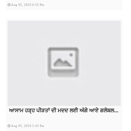
Aug 05, 2026 6:53 Pm
ਆਸਾਮ ਹੜ੍ਹ ਪੀੜਤਾਂ ਦੀ ਮਦਦ ਲਈ ਅੱਗੇ ਆਏ ਗਲੋਬਲ...
Aug 05, 2026 5:43 Pm