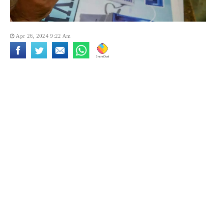
Apr 26, 2024 9:22 Am