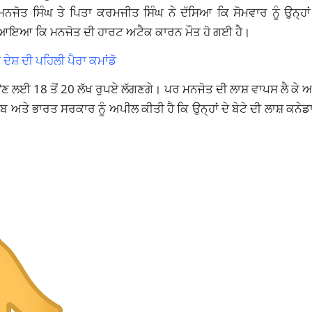
ੋਤ ਸਿੰਘ ਤੇ ਪਿਤਾ ਕਰਮਜੀਤ ਸਿੰਘ ਨੇ ਦੱਸਿਆ ਕਿ ਸੋਮਵਾਰ ਨੂੰ ਉਨ੍ਹਾਂ 
ਾ ਫੋਨ ਆਇਆ ਕਿ ਮਨਜੋਤ ਦੀ ਹਾਰਟ ਅਟੈਕ ਕਾਰਨ ਮੌਤ ਹੋ ਗਈ ਹੈ।
ੇਸ਼ ਦੀ ਪਹਿਲੀ ਪੈਰਾ ਕਮਾਂਡੋ
 ਆਉਣ ਲਈ 18 ਤੋਂ 20 ਲੱਖ ਰੁਪਏ ਲੱਗਣਗੇ। ਪਰ ਮਨਜੋਤ ਦੀ ਲਾਸ਼ ਵਾਪਸ ਲੈ ਕ
ੰਜਾਬ ਅਤੇ ਭਾਰਤ ਸਰਕਾਰ ਨੂੰ ਅਪੀਲ ਕੀਤੀ ਹੈ ਕਿ ਉਨ੍ਹਾਂ ਦੇ ਬੇਟੇ ਦੀ ਲਾਸ਼ ਕਨੇਡਾ 