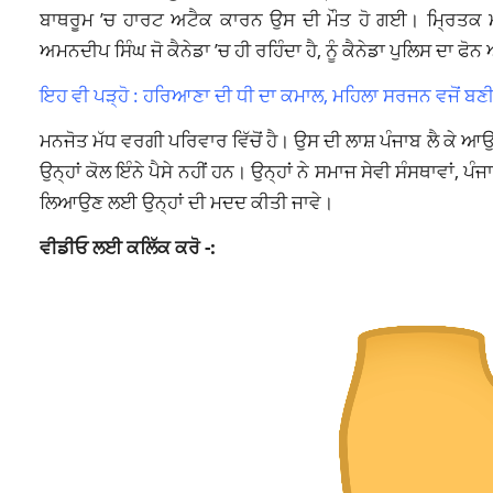
ਬਾਥਰੂਮ ’ਚ ਹਾਰਟ ਅਟੈਕ ਕਾਰਨ ਉਸ ਦੀ ਮੌਤ ਹੋ ਗਈ। ਮ੍ਰਿਤਕ ਮਨਜ
ਅਮਨਦੀਪ ਸਿੰਘ ਜੋ ਕੈਨੇਡਾ ’ਚ ਹੀ ਰਹਿੰਦਾ ਹੈ, ਨੂੰ ਕੈਨੇਡਾ ਪੁਲਿਸ ਦ
ਇਹ ਵੀ ਪੜ੍ਹੋ :
ਹਰਿਆਣਾ ਦੀ ਧੀ ਦਾ ਕਮਾਲ, ਮਹਿਲਾ ਸਰਜਨ ਵਜੋਂ ਬਣੀ ਦ
ਮਨਜੋਤ ਮੱਧ ਵਰਗੀ ਪਰਿਵਾਰ ਵਿੱਚੋਂ ਹੈ। ਉਸ ਦੀ ਲਾਸ਼ ਪੰਜਾਬ ਲੈ ਕੇ
ਉਨ੍ਹਾਂ ਕੋਲ ਇੰਨੇ ਪੈਸੇ ਨਹੀਂ ਹਨ। ਉਨ੍ਹਾਂ ਨੇ ਸਮਾਜ ਸੇਵੀ ਸੰਸਥਾਵਾਂ, ਪ
ਲਿਆਉਣ ਲਈ ਉਨ੍ਹਾਂ ਦੀ ਮਦਦ ਕੀਤੀ ਜਾਵੇ।
ਵੀਡੀਓ ਲਈ ਕਲਿੱਕ ਕਰੋ -: