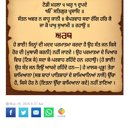
May 19, 2026 8:37 Am