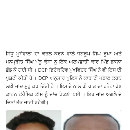
ਸਿੱਧੂ ਮੂਸੇਵਾਲਾ ਦਾ ਕਤਲ ਕਰਨ ਵਾਲੇ ਜਗਰੂਪ ਸਿੰਘ ਰੂਪਾ ਅਤੇ
ਮਨਪ੍ਰੀਤ ਸਿੰਘ ਮੰਨੂ ਕੁੱਸਾ ਨੂੰ ਇੱਕ ਅਣਪਛਾਤੀ ਕਾਰ ਪਿੰਡ ਭਕਨਾ
ਛੱਡ ਕੇ ਗਈ ਸੀ । DCP ਡਿਟੈਕਟਿਵ ਮੁਖਵਿੰਦਰ ਸਿੰਘ ਨੇ ਵੀ ਇਸ ਦੀ
ਪੁਸ਼ਟੀ ਕੀਤੀ ਹੈ । DCP ਅਨੁਸਾਰ ਪੁਲਿਸ ਨੇ ਕਾਰ ਦੀ ਪਛਾਣ ਕਰਨ
ਲਈ ਜਾਂਚ ਸ਼ੁਰੂ ਕਰ ਦਿੱਤੀ ਹੈ । ਇਸ ਦੇ ਨਾਲ ਹੀ ਰਾਤ ਦਾ ਹਨੇਰਾ ਹੋਣ
ਕਾਰਨ ਫੋਰੈਂਸਿਕ ਟੀਮ ਨੂੰ ਜਾਂਚ ਰੋਕਣੀ ਪਈ । ਇਹ ਜਾਂਚ ਅਗਲੇ ਦੋ
ਦਿਨਾਂ ਤੱਕ ਜਾਰੀ ਰਹੇਗੀ।