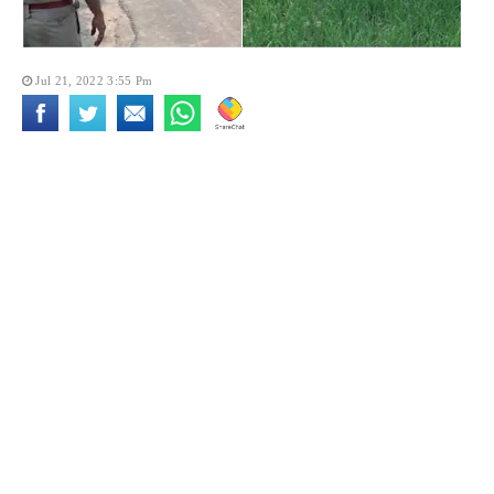
Jul 21, 2022 3:55 Pm