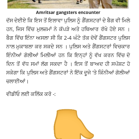
Amritsar gangsters encounter
ਦੱਸ ਦੇਈਏ ਕਿ ਇਸ ਤੋਂ ਇਲਾਵਾ ਪੁਲਿਸ ਨੂੰ ਗੈਂਗਸਟਰਾਂ ਦੇ ਬੈਗ ਵੀ ਮਿਲੇ
ਹਨ, ਜਿਸ ਵਿੱਚ ਮੁਲਜ਼ਮਾਂ ਨੇ ਕੱਪੜੇ ਅਤੇ ਹਥਿਆਰ ਰੱਖੇ ਹੋਏ ਸਨ ।
ਬੈਗ ਵਿੱਚ ਇੰਨਾ ਅਸਲਾ ਸੀ ਕਿ 2-4 ਘੰਟੇ ਤੱਕ ਦੋਵੇਂ ਗੈਂਗਸਟਰ ਪੁਲਿਸ
ਨਾਲ ਮੁਕਾਬਲਾ ਕਰ ਸਕਦੇ ਸਨ । ਪੁਲਿਸ ਅਤੇ ਗੈਂਗਸਟਰਾਂ ਵਿਚਕਾਰ
ਇੰਨੀਆਂ ਗੋਲੀਆਂ ਮਿਲੀਆਂ ਹਨ ਕਿ ਇਨ੍ਹਾਂ ਨੂੰ ਵੱਖ ਕਰਨ ਵਿੱਚ ਦੋ
ਦਿਨ ਤੋਂ ਵੱਧ ਸਮਾਂ ਲੱਗ ਸਕਦਾ ਹੈ । ਇਸ ਤੋਂ ਬਾਅਦ ਹੀ ਸਪੱਸ਼ਟ ਹੋ
ਸਕੇਗਾ ਕਿ ਪੁਲਿਸ ਅਤੇ ਗੈਂਗਸਟਰਾਂ ਨੇ ਇੱਕ ਦੂਜੇ ‘ਤੇ ਕਿੰਨੀਆਂ ਗੋਲੀਆਂ
ਚਲਾਈਆਂ।
ਵੀਡੀਓ ਲਈ ਕਲਿੱਕ ਕਰੋ -: