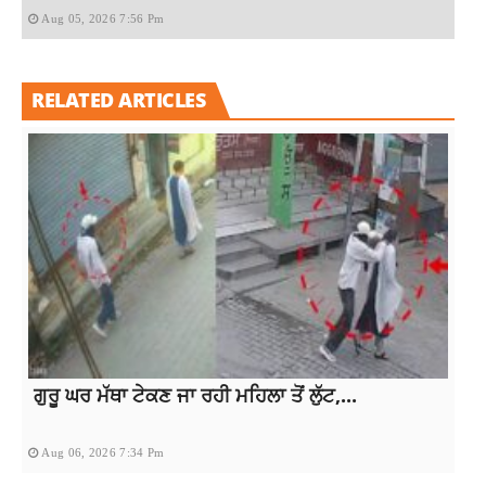
Aug 05, 2026 7:56 Pm
RELATED ARTICLES
ਗੁਰੂ ਘਰ ਮੱਥਾ ਟੇਕਣ ਜਾ ਰਹੀ ਮਹਿਲਾ ਤੋਂ ਲੁੱਟ,...
Aug 06, 2026 7:34 Pm