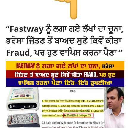
“Fastway ਨੂੰ ਲਗਾ ਗਏ ਲੱਖਾਂ ਦਾ ਚੂਨਾ,
ਭਰੋਸਾ ਜਿੱਤਣ ਤੋਂ ਬਾਅਦ ਸੁਣੋ ਕਿਵੇਂ ਕੀਤਾ
Fraud, ਪਰ ਹੁਣ ਵਾਪਿਸ ਕਰਨਾ ਪੈਣਾ “