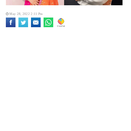
May 28, 2022 2:11 Pm