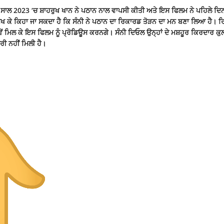
ੈ। ਸਾਲ 2023 ‘ਚ ਸ਼ਾਹਰੁਖ ਖਾਨ ਨੇ ਪਠਾਨ ਨਾਲ ਵਾਪਸੀ ਕੀਤੀ ਅਤੇ ਇਸ ਫਿਲਮ ਨੇ ਪਹਿਲੇ ਦਿ
ਦੇਖ ਕੇ ਕਿਹਾ ਜਾ ਸਕਦਾ ਹੈ ਕਿ ਸੰਨੀ ਨੇ ਪਠਾਨ ਦਾ ਰਿਕਾਰਡ ਤੋੜਨ ਦਾ ਮਨ ਬਣਾ ਲਿਆ ਹੈ। ਰਿ
ਵੇਂ ਮਿਲ ਕੇ ਇਸ ਫਿਲਮ ਨੂੰ ਪ੍ਰੋਡਿਊਸ ਕਰਨਗੇ। ਸੰਨੀ ਦਿਓਲ ਉਨ੍ਹਾਂ ਦੇ ਮਸ਼ਹੂਰ ਕਿਰਦਾਰ ਕੁ
ੀ ਨਹੀਂ ਮਿਲੀ ਹੈ।