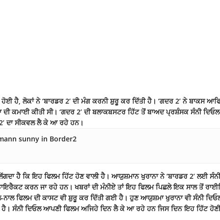
 ਹੈ, ਲੋਕਾਂ ਨੇ ‘ਬਾਰਡਰ 2’ ਦੀ ਮੰਗ ਕਰਨੀ ਸ਼ੁਰੂ ਕਰ ਦਿੱਤੀ ਹੈ। ‘ਗਦਰ 2’ ਨੇ ਬਾਕਸ ਆਫਿ
ਆਦਾ ਦੀ ਕਮਾਈ ਕੀਤੀ ਸੀ। ‘ਗਦਰ 2’ ਦੀ ਬਲਾਕਬਸਟਰ ਹਿੱਟ ਤੋਂ ਬਾਅਦ ਪ੍ਰਸ਼ੰਸਕ ਸੰਨੀ ਦਿਓ
’ ਦਾ ਸੀਕਵਲ ਲੈ ਕੇ ਆ ਰਹੇ ਹਨ।
ਲੱਗਦਾ ਹੈ ਕਿ ਇਹ ਫਿਲਮ ਹਿੱਟ ਹੋਣ ਵਾਲੀ ਹੈ। ਆਯੁਸ਼ਮਾਨ ਖੁਰਾਨਾ ਨੇ ‘ਬਾਰਡਰ 2’ ਲਈ ਸੰ
ਡਾਇਰੈਕਟ ਕਰਨ ਜਾ ਰਹੇ ਹਨ। ਖਬਰਾਂ ਦੀ ਮੰਨੀਏ ਤਾਂ ਇਹ ਫਿਲਮ ਪਿਛਲੇ ਇਕ ਸਾਲ ਤੋਂ ਰਾਈ
ਾਲ ਫਿਲਮ ਦੀ ਕਾਸਟ ਵੀ ਸ਼ੁਰੂ ਕਰ ਦਿੱਤੀ ਗਈ ਹੈ। ਹੁਣ ਆਯੁਸ਼ਮਾ ਖੁਰਾਨਾ ਵੀ ਸੰਨੀ ਦਿਓ
ੁੱਕੀ ਹੈ। ਸੰਨੀ ਦਿਓਲ ਆਪਣੀ ਫਿਲਮ ਅਜਿਹੇ ਦਿਨ ਲੈ ਕੇ ਆ ਰਹੇ ਹਨ ਜਿਸ ਦਿਨ ਇਹ ਹਿੱਟ ਹੋਣ