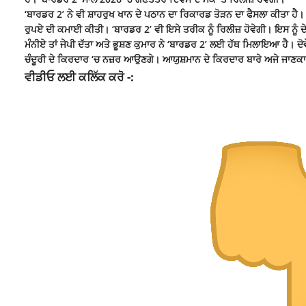
‘ਬਾਰਡਰ 2’ ਨੇ ਵੀ ਸ਼ਾਹਰੁਖ ਖਾਨ ਦੇ ਪਠਾਨ ਦਾ ਰਿਕਾਰਡ ਤੋੜਨ ਦਾ ਫੈਸਲਾ ਕੀਤਾ ਹ
ਰੁਪਏ ਦੀ ਕਮਾਈ ਕੀਤੀ। ‘ਬਾਰਡਰ 2’ ਵੀ ਇਸੇ ਤਰੀਕ ਨੂੰ ਰਿਲੀਜ਼ ਹੋਵੇਗੀ। ਇਸ ਨੂੰ 
ਮੰਨੀਏ ਤਾਂ ਜੇਪੀ ਦੱਤਾ ਅਤੇ ਭੂਸ਼ਣ ਕੁਮਾਰ ਨੇ ‘ਬਾਰਡਰ 2’ ਲਈ ਹੱਥ ਮਿਲਾਇਆ ਹੈ। ਦੋ
ਚੰਦੂਰੀ ਦੇ ਕਿਰਦਾਰ ‘ਚ ਨਜ਼ਰ ਆਉਣਗੇ। ਆਯੁਸ਼ਮਾਨ ਦੇ ਕਿਰਦਾਰ ਬਾਰੇ ਅਜੇ ਜਾਣਕਾਰ
ਵੀਡੀਓ ਲਈ ਕਲਿੱਕ ਕਰੋ -: