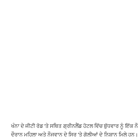
ਖੰਨਾ ਦੇ ਜੀਟੀ ਰੋਡ ‘ਤੇ ਸਥਿਤ ਗ੍ਰੀਨਲੈਂਡ ਹੋਟਲ ਵਿੱਚ ਬੁੱਧਵਾਰ ਨੂੰ 
ਦੌਰਾਨ ਮਹਿਲਾ ਅਤੇ ਨੌਜਵਾਨ ਦੇ ਸਿਰ ‘ਤੇ ਗੋਲੀਆਂ ਦੇ ਨਿਸ਼ਾਨ ਮਿਲੇ 