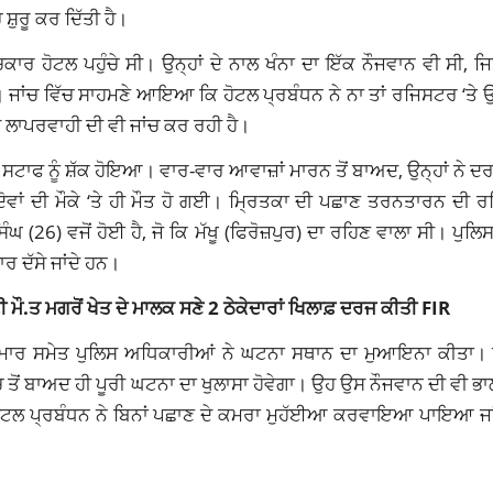
਼ੁਰੂ ਕਰ ਦਿੱਤੀ ਹੈ।
ਿਚਕਾਰ ਹੋਟਲ ਪਹੁੰਚੇ ਸੀ। ਉਨ੍ਹਾਂ ਦੇ ਨਾਲ ਖੰਨਾ ਦਾ ਇੱਕ ਨੌਜਵਾਨ ਵੀ ਸੀ, ਜ
 ਜਾਂਚ ਵਿੱਚ ਸਾਹਮਣੇ ਆਇਆ ਕਿ ਹੋਟਲ ਪ੍ਰਬੰਧਨ ਨੇ ਨਾ ਤਾਂ ਰਜਿਸਟਰ ‘ਤੇ ਉਨ੍
ਲਾਪਰਵਾਹੀ ਦੀ ਵੀ ਜਾਂਚ ਕਰ ਰਹੀ ਹੈ।
 ਸਟਾਫ ਨੂੰ ਸ਼ੱਕ ਹੋਇਆ। ਵਾਰ-ਵਾਰ ਆਵਾਜ਼ਾਂ ਮਾਰਨ ਤੋਂ ਬਾਅਦ, ਉਨ੍ਹਾਂ ਨੇ ਦਰ
ੋਵਾਂ ਦੀ ਮੌਕੇ ‘ਤੇ ਹੀ ਮੌਤ ਹੋ ਗਈ। ਮ੍ਰਿਤਕਾ ਦੀ ਪਛਾਣ ਤਰਨਤਾਰਨ ਦੀ ਰ
ਘ (26) ਵਜੋਂ ਹੋਈ ਹੈ, ਜੋ ਕਿ ਮੱਖੂ (ਫਿਰੋਜ਼ਪੁਰ) ਦਾ ਰਹਿਣ ਵਾਲਾ ਸੀ। ਪੁਲ
ਾਰ ਦੱਸੇ ਜਾਂਦੇ ਹਨ।
ੀ ਮੌ.ਤ ਮਗਰੋਂ ਖੇਤ ਦੇ ਮਾਲਕ ਸਣੇ 2 ਠੇਕੇਦਾਰਾਂ ਖਿਲਾਫ਼ ਦਰਜ ਕੀਤੀ FIR
ਕੁਮਾਰ ਸਮੇਤ ਪੁਲਿਸ ਅਧਿਕਾਰੀਆਂ ਨੇ ਘਟਨਾ ਸਥਾਨ ਦਾ ਮੁਆਇਨਾ ਕੀਤਾ। 
ਤੋਂ ਬਾਅਦ ਹੀ ਪੂਰੀ ਘਟਨਾ ਦਾ ਖੁਲਾਸਾ ਹੋਵੇਗਾ। ਉਹ ਉਸ ਨੌਜਵਾਨ ਦੀ ਵੀ ਭ
 ਹੋਟਲ ਪ੍ਰਬੰਧਨ ਨੇ ਬਿਨਾਂ ਪਛਾਣ ਦੇ ਕਮਰਾ ਮੁਹੱਈਆ ਕਰਵਾਇਆ ਪਾਇਆ ਜਾਂਦਾ