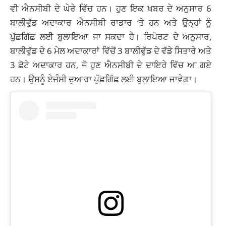
ਵੀ ਐਨਸੀਬੀ ਦੇ ਘੇਰੇ ਵਿੱਚ ਹਨ। ਹੁਣ ਇਕ ਖ਼ਬਰ ਦੇ ਅਨੁਸਾਰ 6
ਬਾਲੀਵੁੱਡ ਅਦਾਕਾਰ ਐਨਸੀਬੀ ਰਾਡਾਰ ‘ਤੇ ਹਨ ਅਤੇ ਉਨ੍ਹਾਂ ਨੂੰ
ਪੁੱਛਗਿੱਛ ਲਈ ਬੁਲਾਇਆ ਜਾ ਸਕਦਾ ਹੈ। ਰਿਪੋਰਟ ਦੇ ਅਨੁਸਾਰ,
ਬਾਲੀਵੁੱਡ ਦੇ 6 ਮੇਲ ਅਦਾਕਾਰਾਂ ਵਿੱਚੋਂ 3 ਬਾਲੀਵੁੱਡ ਦੇ ਵੱਡੇ ਸਿਤਾਰੇ ਅਤੇ
3 ਛੋਟੇ ਅਦਾਕਾਰ ਹਨ, ਜੋ ਹੁਣ ਐਨਸੀਬੀ ਦੇ ਦਾਇਰੇ ਵਿੱਚ ਆ ਗਏ
ਹਨ। ਉਸਨੂੰ ਏਜੰਸੀ ਦੁਆਰਾ ਪੁੱਛਗਿੱਛ ਲਈ ਬੁਲਾਇਆ ਜਾਵੇਗਾ।