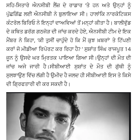
ਸਹਿ-ਸਿਤਾਰੇ ਐਨਸੀਬੀ ਲੈਂਜ਼ ਦੇ ਰਾਡਾਰ ‘ਤੇ ਹਨ ਅਤੇ ਉਨ੍ਹਾਂ ਨੂੰ
ਪੁੱਛਗਿੱਛ ਲਈ ਐਨਸੀਬੀ ਨੇ ਬੁਲਾਇਆ ਸੀ। ਹਾਲਾਂਕਿ ਨਾਰਕੋਟਿਕਸ
ਕੰਟਰੋਲ ਬਿਰਿਓ ਨੇ ਇਨ੍ਹਾਂ ਦਾਅਵਿਆਂ ਤੋਂ ਮਨ੍ਹਾਂ ਕੀਤਾ ਹੈ। ਬਾਲੀਵੁੱਡ
ਦੇ ਕਥਿਤ ਡਰੱਗ ਗਠਜੋੜ ਦੀ ਜਾਂਚ ਕਰਦੇ ਹੋਏ, ਐਨਸੀਬੀ ਟੀਮ ਦੇ ਇਕ
ਮੈਂਬਰ ਨੇ ਕਿਹਾ, ‘ਕੀ ਤੁਸੀਂ ਚਾਹੁੰਦੇ ਹੋ ਕਿ ਮੈਂ ਕੁਝ ਖ਼ਬਰਾਂ’ ਤੇ ਟਿੱਪਣੀ
ਕਰਾਂ ਜੋ ਮੀਡੀਆ ਰਿਪੋਰਟ ਕਰ ਰਿਹਾ ਹੈ? ‘ ਸੁਸ਼ਾਂਤ ਸਿੰਘ ਰਾਜਪੂਤ 14
ਜੂਨ ਨੂੰ ਉਸਦੇ ਘਰ ਮ੍ਰਿਤਕ ਪਾਇਆ ਗਿਆ ਸੀ।ਉਨ੍ਹਾਂ ਦੀ ਮੌਤ ਦੀ
ਜਾਂਚ ਅਜੇ ਜਾਰੀ ਹੈ।ਸੀਬੀਆਈ ਸੁਸ਼ਾਂਤ ਦੇ ਮੌਤ ਦੀ ਗੁੱਥੀ ਨੂੰ
ਸੁਲਝਾਉਣ ਵਿੱਚ ਲੱਗੀ ਹੈ ਉਮੀਦ ਹੈ ਜਲਦ ਹੀ ਸੀਬੀਆਈ ਇਸ ਤੇ ਕਿਸੇ
ਦੀ ਗ੍ਰਿਫਤਾਰੀ ਵੀ ਕਰ ਸਕਦੀ ਹੈ।