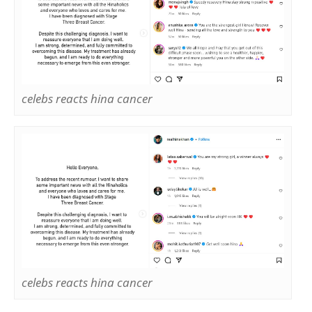
celebs reacts hina cancer
celebs reacts hina cancer