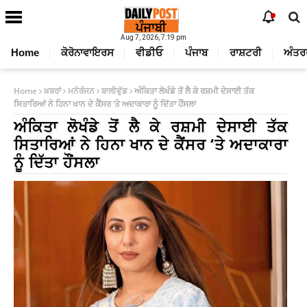
Aug 7, 2026, 7:19 pm
Home
ਕੋਰੋਨਾਵਾਇਰਸ
ਵੀਡੀਓ
ਪੰਜਾਬ
ਰਾਸ਼ਟਰੀ
ਅੰਤਰ
Home
ਖ਼ਬਰਾਂ
ਮਨੋਰੰਜਨ
ਬਾਲੀਵੁੱਡ
ਅੰਕਿਤਾ ਲੋਖੰਡੇ ਤੋਂ ਲੈ ਕੇ ਰਸ਼ਮੀ ਦੇਸਾਈ ਤੱਕ
ਸਿਤਾਰਿਆਂ ਨੇ ਹਿਨਾ ਖਾਨ ਦੇ ਕੈਂਸਰ ‘ਤੇ ਅਦਾਕਾਰਾ ਨੂੰ ਦਿੱਤਾ ਹੌਂਸਲਾ
ਅੰਕਿਤਾ ਲੋਖੰਡੇ ਤੋਂ ਲੈ ਕੇ ਰਸ਼ਮੀ ਦੇਸਾਈ ਤੱਕ
ਸਿਤਾਰਿਆਂ ਨੇ ਹਿਨਾ ਖਾਨ ਦੇ ਕੈਂਸਰ ‘ਤੇ ਅਦਾਕਾਰਾ
ਨੂੰ ਦਿੱਤਾ ਹੌਂਸਲਾ