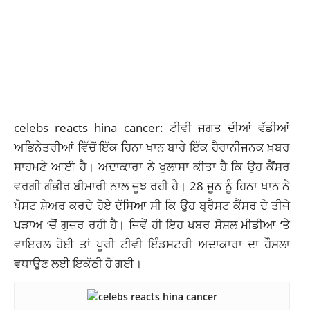
celebs reacts hina cancer: ਟੀਵੀ ਜਗਤ ਦੀਆਂ ਵੱਡੀਆਂ
ਅਭਿਨੇਤਰੀਆਂ ਵਿੱਚੋਂ ਇੱਕ ਹਿਨਾ ਖਾਨ ਬਾਰੇ ਇੱਕ ਹੈਰਾਨੀਜਨਕ ਖ਼ਬਰ
ਸਾਹਮਣੇ ਆਈ ਹੈ। ਅਦਾਕਾਰਾ ਨੇ ਖੁਲਾਸਾ ਕੀਤਾ ਹੈ ਕਿ ਉਹ ਕੈਂਸਰ
ਵਰਗੀ ਗੰਭੀਰ ਬੀਮਾਰੀ ਨਾਲ ਜੂਝ ਰਹੀ ਹੈ। 28 ਜੂਨ ਨੂੰ ਹਿਨਾ ਖਾਨ ਨੇ
ਪੋਸਟ ਸ਼ੇਅਰ ਕਰਦੇ ਹੋਏ ਦੱਸਿਆ ਸੀ ਕਿ ਉਹ ਬ੍ਰੈਸਟ ਕੈਂਸਰ ਦੇ ਤੀਜੇ
ਪੜਾਅ ‘ਚੋਂ ਗੁਜ਼ਰ ਰਹੀ ਹੈ। ਜਿਵੇਂ ਹੀ ਇਹ ਖਬਰ ਸੋਸ਼ਲ ਮੀਡੀਆ ‘ਤੇ
ਵਾਇਰਲ ਹੋਈ ਤਾਂ ਪੂਰੀ ਟੀਵੀ ਇੰਡਸਟਰੀ ਅਦਾਕਾਰਾ ਦਾ ਹੌਸਲਾ
ਵਧਾਉਣ ਲਈ ਇਕੱਠੀ ਹੋ ਗਈ।