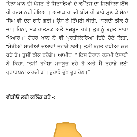
ਹਿਨਾ ਖਾਨ ਦੀ ਪੋਸਟ ‘ਤੇ ਸਿਤਾਰਿਆਂ ਦੇ ਕਮੈਂਟਸ ਦਾ ਸਿਲਸਿਲਾ ਇੱਥੇ
ਹੀ ਖਤਮ ਨਹੀਂ ਹੋਇਆ।
ਅਦਾਕਾਰਾ
ਦੀ ਬੀਮਾਰੀ ਬਾਰੇ ਸੁਣ ਕੇ ਮੋਨਾ
ਸਿੰਘ ਵੀ ਦੰਗ ਰਹਿ ਗਈ। ਉਸ ਨੇ ਟਿੱਪਣੀ ਕੀਤੀ, “ਜਲਦੀ ਠੀਕ ਹੋ
ਜਾ। ਹਿਨਾ, ਸਕਾਰਾਤਮਕ ਅਤੇ ਮਜ਼ਬੂਤ ​​ਰਹੋ। ਤੁਹਾਨੂੰ ਬਹੁਤ ਸਾਰਾ
ਪਿਆਰ।” ਗੌਹਰ ਖਾਨ ਨੇ ਵੀ ਪ੍ਰਤੀਕਿਰਿਆ ਦਿੰਦੇ ਹੋਏ ਕਿਹਾ,
“ਮੇਰੀਆਂ ਸਾਰੀਆਂ ਦੁਆਵਾਂ ਤੁਹਾਡੇ ਲਈ। ਤੁਸੀਂ ਬਹੁਤ ਵਧੀਆ ਕਰ
ਰਹੇ ਹੋ। ਤੁਸੀਂ ਠੀਕ ਰਹੋਗੇ। ਆਮੀਨ।” ਇਸ ਦੌਰਾਨ ਰਸ਼ਮੀ ਦੇਸਾਈ
ਨੇ ਕਿਹਾ, “ਤੁਸੀਂ ਹਮੇਸ਼ਾ ਮਜ਼ਬੂਤ ​​ਰਹੇ ਹੋ ਅਤੇ ਮੈਂ ਤੁਹਾਡੇ ਲਈ
ਪ੍ਰਾਰਥਨਾ ਕਰਦੀ ਹਾਂ। ਤੁਹਾਡੇ ਦੁੱਖ ਦੂਰ ਹੋਣ।”
ਵੀਡੀਓ ਲਈ ਕਲਿੱਕ ਕਰੋ -: