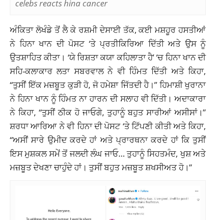
celebs reacts hina cancer
ਅੰਕਿਤਾ ਲੋਖੰਡੇ ਤੋਂ ਲੈ ਕੇ ਰਸ਼ਮੀ ਦੇਸਾਈ ਤੱਕ, ਕਈ ਮਸ਼ਹੂਰ ਹਸਤੀਆਂ
ਨੇ ਹਿਨਾ ਖਾਨ ਦੀ ਪੋਸਟ ‘ਤੇ ਪ੍ਰਤੀਕਿਰਿਆ ਦਿੱਤੀ ਅਤੇ ਉਸ ਨੂੰ
ਉਤਸ਼ਾਹਿਤ ਕੀਤਾ। ‘ਯੇ ਰਿਸ਼ਤਾ ਕਯਾ ਕਹਿਲਾਤਾ ਹੈ’ ‘ਚ ਹਿਨਾ ਖਾਨ ਦੀ
ਸਹਿ-ਕਲਾਕਾਰ ਲਤਾ ਸਬਰਵਾਲ ਨੇ ਵੀ ਹਿੰਮਤ ਦਿੱਤੀ ਅਤੇ ਕਿਹਾ,
“ਤੁਸੀਂ ਇੱਕ ਮਜ਼ਬੂਤ ​​ਕੁੜੀ ਹੋ, ਜੋ ਹਮੇਸ਼ਾ ਜਿੱਤਦੀ ਹੈ।” ਹਿਮਾਸ਼ੀ ਖੁਰਾਨਾ
ਨੇ ਹਿਨਾ ਖਾਨ ਨੂੰ ਹਿੰਮਤ ਨਾ ਹਾਰਨ ਦੀ ਸਲਾਹ ਵੀ ਦਿੱਤੀ। ਅਦਾਕਾਰਾ
ਨੇ ਕਿਹਾ, “ਤੁਸੀਂ ਠੀਕ ਹੋ ਜਾਓਗੇ, ਤੁਹਾਨੂੰ ਬਹੁਤ ਸਾਰੀਆਂ ਅਸੀਸਾਂ।”
ਸ਼ਰਧਾ ਆਰਿਆ ਨੇ ਵੀ ਹਿਨਾ ਦੀ ਪੋਸਟ ‘ਤੇ ਟਿੱਪਣੀ ਕੀਤੀ ਅਤੇ ਕਿਹਾ,
“ਅਸੀਂ ਸਾਰੇ ਉਮੀਦ ਕਰਦੇ ਹਾਂ ਅਤੇ ਪ੍ਰਾਰਥਨਾ ਕਰਦੇ ਹਾਂ ਕਿ ਤੁਸੀਂ
ਇਸ ਮੁਸ਼ਕਲ ਸਮੇਂ ਤੋਂ ਜਲਦੀ ਲੰਘ ਜਾਓ… ਤੁਹਾਨੂੰ ਸਿਹਤਮੰਦ, ਖੁਸ਼ ਅਤੇ
ਮਜ਼ਬੂਤ ​​ਦੇਖਣਾ ਚਾਹੁੰਦੇ ਹਾਂ। ਤੁਸੀਂ ਬਹੁਤ ਮਜ਼ਬੂਤ ​​ਸ਼ਖਸੀਅਤ ਹੋ।”