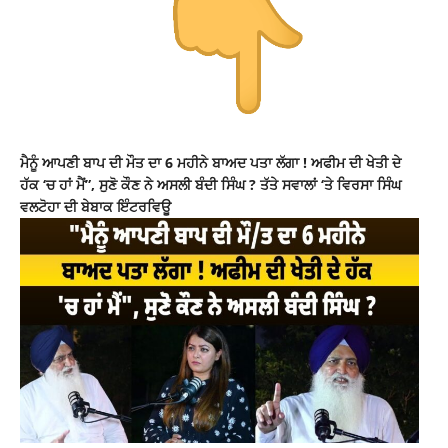
ਮੈਨੂੰ ਆਪਣੀ ਬਾਪ ਦੀ ਮੌਤ ਦਾ 6 ਮਹੀਨੇ ਬਾਅਦ ਪਤਾ ਲੱਗਾ ! ਅਫੀਮ ਦੀ ਖੇਤੀ ਦੇ
ਹੱਕ ‘ਚ ਹਾਂ ਮੈਂ”, ਸੁਣੋ ਕੌਣ ਨੇ ਅਸਲੀ ਬੰਦੀ ਸਿੰਘ ? ਤੱਤੇ ਸਵਾਲਾਂ ‘ਤੇ ਵਿਰਸਾ ਸਿੰਘ
ਵਲਟੋਹਾ ਦੀ ਬੇਬਾਕ ਇੰਟਰਵਿਊ