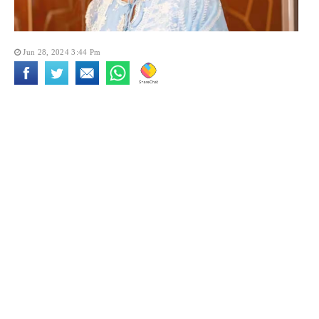
Jun 28, 2024 3:44 Pm