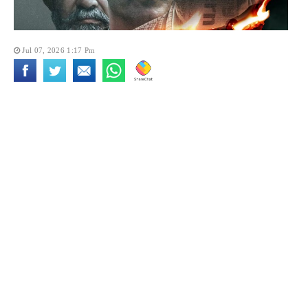
Jul 07, 2026 1:17 Pm