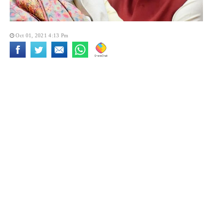
Oct 01, 2021 4:13 Pm