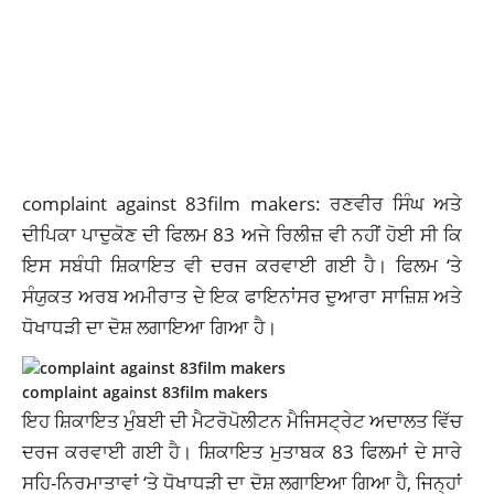
complaint against 83film makers: ਰਣਵੀਰ ਸਿੰਘ ਅਤੇ
ਦੀਪਿਕਾ ਪਾਦੁਕੋਣ ਦੀ ਫਿਲਮ 83 ਅਜੇ ਰਿਲੀਜ਼ ਵੀ ਨਹੀਂ ਹੋਈ ਸੀ ਕਿ
ਇਸ ਸਬੰਧੀ ਸ਼ਿਕਾਇਤ ਵੀ ਦਰਜ ਕਰਵਾਈ ਗਈ ਹੈ। ਫਿਲਮ ‘ਤੇ
ਸੰਯੁਕਤ ਅਰਬ ਅਮੀਰਾਤ ਦੇ ਇਕ ਫਾਇਨਾਂਸਰ ਦੁਆਰਾ ਸਾਜ਼ਿਸ਼ ਅਤੇ
ਧੋਖਾਧੜੀ ਦਾ ਦੋਸ਼ ਲਗਾਇਆ ਗਿਆ ਹੈ।
complaint against 83film makers
ਇਹ ਸ਼ਿਕਾਇਤ ਮੁੰਬਈ ਦੀ ਮੈਟਰੋਪੋਲੀਟਨ ਮੈਜਿਸਟ੍ਰੇਟ ਅਦਾਲਤ ਵਿੱਚ
ਦਰਜ ਕਰਵਾਈ ਗਈ ਹੈ। ਸ਼ਿਕਾਇਤ ਮੁਤਾਬਕ 83 ਫਿਲਮਾਂ ਦੇ ਸਾਰੇ
ਸਹਿ-ਨਿਰਮਾਤਾਵਾਂ ‘ਤੇ ਧੋਖਾਧੜੀ ਦਾ ਦੋਸ਼ ਲਗਾਇਆ ਗਿਆ ਹੈ, ਜਿਨ੍ਹਾਂ