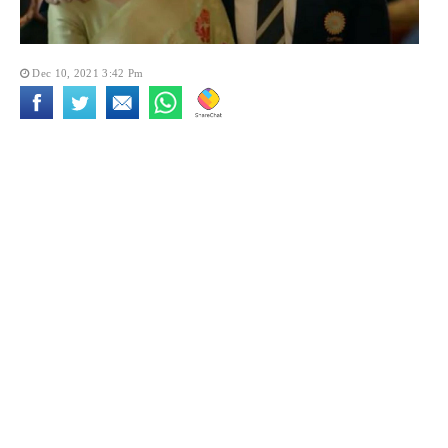
Dec 10, 2021 3:42 Pm