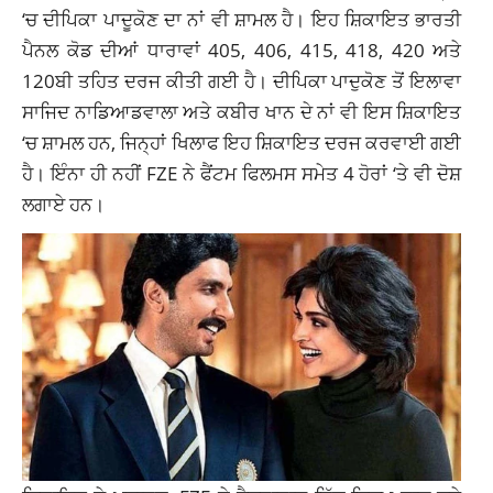
‘ਚ ਦੀਪਿਕਾ ਪਾਦੂਕੋਣ ਦਾ ਨਾਂ ਵੀ ਸ਼ਾਮਲ ਹੈ। ਇਹ ਸ਼ਿਕਾਇਤ ਭਾਰਤੀ
ਪੈਨਲ ਕੋਡ ਦੀਆਂ ਧਾਰਾਵਾਂ 405, 406, 415, 418, 420 ਅਤੇ
120ਬੀ ਤਹਿਤ ਦਰਜ ਕੀਤੀ ਗਈ ਹੈ। ਦੀਪਿਕਾ ਪਾਦੁਕੋਣ ਤੋਂ ਇਲਾਵਾ
ਸਾਜਿਦ ਨਾਡਿਆਡਵਾਲਾ ਅਤੇ ਕਬੀਰ ਖਾਨ ਦੇ ਨਾਂ ਵੀ ਇਸ ਸ਼ਿਕਾਇਤ
‘ਚ ਸ਼ਾਮਲ ਹਨ, ਜਿਨ੍ਹਾਂ ਖਿਲਾਫ ਇਹ ਸ਼ਿਕਾਇਤ ਦਰਜ ਕਰਵਾਈ ਗਈ
ਹੈ। ਇੰਨਾ ਹੀ ਨਹੀਂ FZE ਨੇ ਫੈਂਟਮ ਫਿਲਮਸ ਸਮੇਤ 4 ਹੋਰਾਂ ‘ਤੇ ਵੀ ਦੋਸ਼
ਲਗਾਏ ਹਨ।