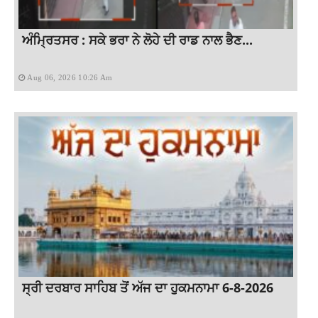
ਅੰਮ੍ਰਿਤਸਰ : ਸਕੇ ਭਰਾ ਨੇ ਲੋਹੇ ਦੀ ਰਾਡ ਨਾਲ ਭੈਣ...
Aug 06, 2026 10:26 Am
ਸ੍ਰੀ ਦਰਬਾਰ ਸਾਹਿਬ ਤੋਂ ਅੱਜ ਦਾ ਹੁਕਮਨਾਮਾ 6-8-2026