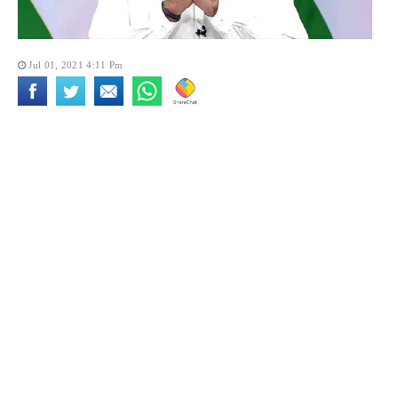
Jul 01, 2021 4:11 Pm