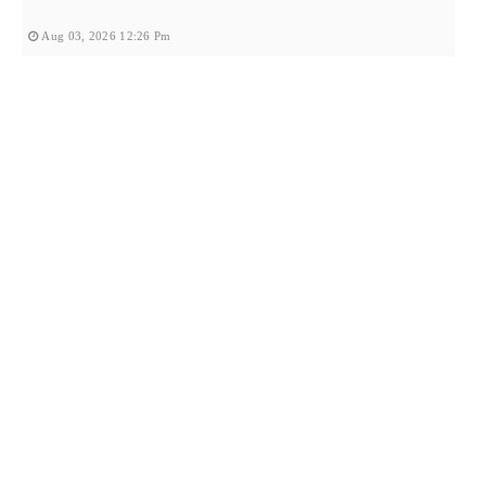
Aug 03, 2026 12:26 Pm