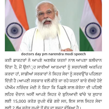
doctors day pm narendra modi speech
ਕਈ ਡਾਕਟਰਾਂ ਨੇ ਆਪਣੇ ਅਣਥੱਕ ਯਤਨਾਂ ਨਾਲ ਆਪਣਾ ਬਲੀਦਾਨ
ਦਿੱਤਾ ਹੈ, ਮੈਂ ਉਨਾਂ੍ਹ ਸਾਰੀਆਂ ਆਤਮਾਵਾਂ ਨੂੰ ਸਰਧਾਂਜਲੀ ਅਰਪਿਤ
ਕਰਦਾ ਹਾਂ, ਸਾਡੀਆਂ ਸਰਕਾਰਾਂ ਨੇ ਸਿਹਤ ਸੇਵਾ ਨੂੰ ਸਰਵਉੱਚ ਪਹਿਲਤਾ
ਦਿੱਤੀ ਹੈ।ਆਪਣੀ ਸਰਕਾਰ ਵਲੋਂ ਕੀਤੇ ਜਾ ਰਹੇ ਯਤਨਾਂ ਬਾਰੇ ਦੱਸਦੇ ਹੋਏ
ਪੀਅੇੱਮ ਨਰਿੰਦਰ ਮੋਦੀ ਨੇ ਕਿਹਾ ਕਿ ਪਿਛਲੇ ਸਾਲ ਕੋਰੋਨਾ ਦੀ ਪਹਿਲੀ
ਲਹਿਰ ਦੌਰਾਨ ਅਸੀਂ ਆਪਣੇ ਸਿਹਤ ਦੇ ਬੁਨਿਆਦੀ ਢਾਂਚੇ ‘ਚ ਸੁਧਾਰ
ਲਈ 15,000 ਕਰੋੜ ਰੁਪਏ ਵੰਡੇ ਗਏ ਸਨ, ਇਸ ਸਾਲ ਸਿਹਤ ਸੇਵਾ
ਲਈ 2 ਲੱਖ ਕਰੋੜ ਰੁਪਏ ਤੋਂ ਵੱਧ ਦਾ ਬਜਟ ਵੰਡਿਆ ਹੈ।