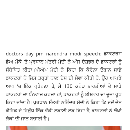
doctors day pm narendra modi speech: ਡਾਕਟਰਸ
ਡੇਅ ਮੌਕੇ ‘ਤੇ ਪ੍ਰਧਾਨ ਮੰਤਰੀ ਮੋਦੀ ਨੇ ਅੱਜ ਦੇਸ਼ਭਰ ਦੇ ਡਾਕਟਰਾਂ ਨੂੰ
ਸੰਬੋਧਿਤ ਕੀਤਾ।ਪੀਐੱਮ ਮੋਦੀ ਨੇ ਕਿਹਾ ਕਿ ਕੋਰੋਨਾ ਦੌਰਾਨ ਸਾਡੇ
ਡਾਕਟਰਾਂ ਨੇ ਜਿਸ ਤਰ੍ਹਾਂ ਨਾਲ ਦੇਸ਼ ਦੀ ਸੇਵਾ ਕੀਤੀ ਹੈ, ਉਹ ਆਪਣੇ
ਆਪ ‘ਚ ਇੱਕ ਪ੍ਰੇਰਣਾ ਹੈ, ਮੈਂ 130 ਕਰੋੜ ਭਾਰਤੀਆਂ ਦੇ ਸਾਰੇ
ਡਾਕਟਰਾਂ ਦਾ ਧੰਨਵਾਦ ਕਰਦਾ ਹਾਂ, ਡਾਕਟਰਾਂ ਨੂੰ ਈਸ਼ਵਰ ਦਾ ਦੂਜਾ ਰੂਪ
ਕਿਹਾ ਜਾਂਦਾ ਹੈ।ਪ੍ਰਧਾਨ ਮੰਤਰੀ ਨਰਿੰਦਰ ਮੋਦੀ ਨੇ ਕਿਹਾ ਕਿ ਜਦੋਂ ਦੇਸ਼
ਕੋਵਿਡ ਦੇ ਵਿਰੁੱਧ ਇੱਕ ਵੱਡੀ ਲੜਾਈ ਲੜ ਰਿਹਾ ਹੈ, ਡਾਕਟਰਾਂ ਨੇ ਲੱਖਾਂ
ਲੋਕਾਂ ਦੀ ਜਾਨ ਬਚਾਈ ਹੈ।