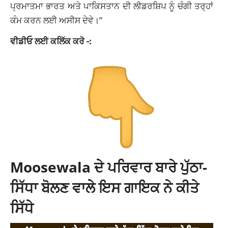
ਪ੍ਰਮਾਤਮਾ ਭਾਰਤ ਅਤੇ ਪਾਕਿਸਤਾਨ ਦੀ ਲੀਡਰਸ਼ਿਪ ਨੂੰ ਚੰਗੀ ਤਰ੍ਹਾਂ
ਕੰਮ ਕਰਨ ਲਈ ਅਸੀਸ ਦੇਵੇ।”
ਵੀਡੀਓ ਲਈ ਕਲਿੱਕ ਕਰੋ -:
Moosewala ਦੇ ਪਰਿਵਾਰ ਬਾਰੇ ਪੁੱਠਾ-
ਸਿੱਧਾ ਬੋਲਣ ਵਾਲੇ ਇਸ ਗਾਇਕ ਨੇ ਕੀਤੇ
ਸਿੱਧੇ