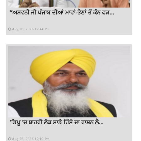
“ਅਸ਼ਵਨੀ ਜੀ ਪੰਜਾਬ ਦੀਆਂ ਮਾਵਾਂ-ਭੈਣਾਂ ਤੋਂ ਕੰਨ ਫੜ...
Aug 06, 2026 12:44 Pm
‘ਡਿਪੂ ‘ਚ ਬਾਹਰੀ ਲੋਕ ਸਾਡੇ ਹਿੱਸੇ ਦਾ ਰਾਸ਼ਨ ਲੈ...
Aug 06, 2026 12:19 Pm