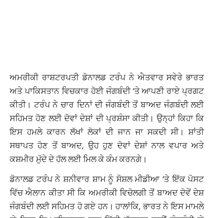
ਅਮਰੀਕੀ ਰਾਸ਼ਟਰਪਤੀ ਡੋਨਾਲਡ ਟਰੰਪ ਨੇ ਐਤਵਾਰ ਸਵੇਰੇ ਭਾਰਤ
ਅਤੇ ਪਾਕਿਸਤਾਨ ਵਿਚਕਾਰ ਹੋਈ ਜੰਗਬੰਦੀ ‘ਤੇ ਆਪਣੀ ਰਾਏ ਪ੍ਰਗਟ
ਕੀਤੀ। ਟਰੰਪ ਨੇ ਚਾਰ ਦਿਨਾਂ ਦੀ ਜੰਗਬੰਦੀ ਤੋਂ ਬਾਅਦ ਜੰਗਬੰਦੀ ਲਈ
ਸਹਿਮਤ ਹੋਣ ਲਈ ਦੋਵਾਂ ਦੇਸ਼ਾਂ ਦੀ ਪ੍ਰਸ਼ੰਸਾ ਕੀਤੀ। ਉਨ੍ਹਾਂ ਕਿਹਾ ਕਿ
ਇਸ ਹਮਲੇ ਕਾਰਨ ਲੱਖਾਂ ਲੋਕਾਂ ਦੀ ਜਾਨ ਜਾ ਸਕਦੀ ਸੀ। ਸ਼ਾਂਤੀ
ਸਥਾਪਤ ਹੋਣ ਤੋਂ ਬਾਅਦ, ਉਹ ਹੁਣ ਦੋਵਾਂ ਦੇਸ਼ਾਂ ਨਾਲ ਵਪਾਰ ਅਤੇ
ਕਸ਼ਮੀਰ ਮੁੱਦੇ ਦੇ ਹੱਲ ਲਈ ਮਿਲ ਕੇ ਕੰਮ ਕਰਨਗੇ।
ਡੋਨਾਲਡ ਟਰੰਪ ਨੇ ਸ਼ਨੀਵਾਰ ਸ਼ਾਮ ਨੂੰ ਸੋਸ਼ਲ ਮੀਡੀਆ ‘ਤੇ ਇੱਕ ਪੋਸਟ
ਵਿੱਚ ਐਲਾਨ ਕੀਤਾ ਸੀ ਕਿ ਅਮਰੀਕੀ ਵਿਚੋਲਗੀ ਤੋਂ ਬਾਅਦ ਦੋਵੇਂ ਦੇਸ਼
ਜੰਗਬੰਦੀ ਲਈ ਸਹਿਮਤ ਹੋ ਗਏ ਹਨ। ਹਾਲਾਂਕਿ, ਭਾਰਤ ਨੇ ਇਸ ਮਾਮਲੇ