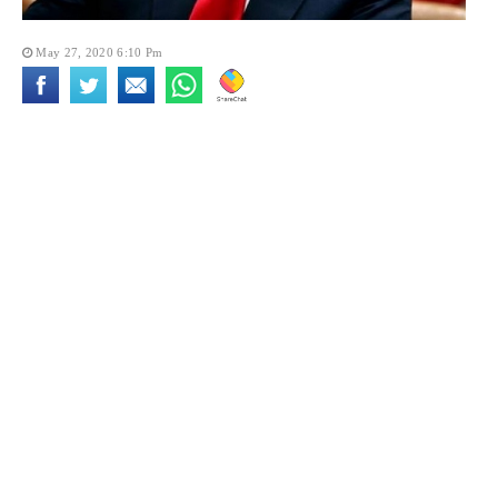
May 27, 2020 6:10 Pm