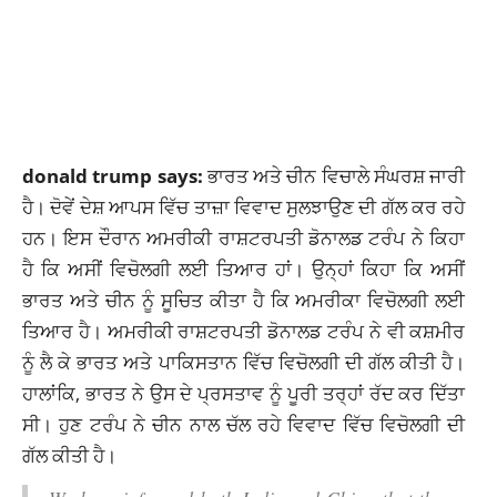
donald trump says:
ਭਾਰਤ ਅਤੇ ਚੀਨ ਵਿਚਾਲੇ ਸੰਘਰਸ਼ ਜਾਰੀ
ਹੈ। ਦੋਵੇਂ ਦੇਸ਼ ਆਪਸ ਵਿੱਚ ਤਾਜ਼ਾ ਵਿਵਾਦ ਸੁਲਝਾਉਣ ਦੀ ਗੱਲ ਕਰ ਰਹੇ
ਹਨ। ਇਸ ਦੌਰਾਨ
ਅਮਰੀਕੀ ਰਾਸ਼ਟਰਪਤੀ ਡੋਨਾਲਡ ਟਰੰਪ
ਨੇ ਕਿਹਾ
ਹੈ ਕਿ ਅਸੀਂ ਵਿਚੋਲਗੀ ਲਈ ਤਿਆਰ ਹਾਂ। ਉਨ੍ਹਾਂ ਕਿਹਾ ਕਿ ਅਸੀਂ
ਭਾਰਤ ਅਤੇ ਚੀਨ ਨੂੰ ਸੂਚਿਤ ਕੀਤਾ ਹੈ ਕਿ ਅਮਰੀਕਾ ਵਿਚੋਲਗੀ ਲਈ
ਤਿਆਰ ਹੈ। ਅਮਰੀਕੀ ਰਾਸ਼ਟਰਪਤੀ ਡੋਨਾਲਡ ਟਰੰਪ ਨੇ ਵੀ ਕਸ਼ਮੀਰ
ਨੂੰ ਲੈ ਕੇ ਭਾਰਤ ਅਤੇ ਪਾਕਿਸਤਾਨ ਵਿੱਚ ਵਿਚੋਲਗੀ ਦੀ ਗੱਲ ਕੀਤੀ ਹੈ।
ਹਾਲਾਂਕਿ, ਭਾਰਤ ਨੇ ਉਸ ਦੇ ਪ੍ਰਸਤਾਵ ਨੂੰ ਪੂਰੀ ਤਰ੍ਹਾਂ ਰੱਦ ਕਰ ਦਿੱਤਾ
ਸੀ। ਹੁਣ ਟਰੰਪ ਨੇ ਚੀਨ ਨਾਲ ਚੱਲ ਰਹੇ ਵਿਵਾਦ ਵਿੱਚ ਵਿਚੋਲਗੀ ਦੀ
ਗੱਲ ਕੀਤੀ ਹੈ।