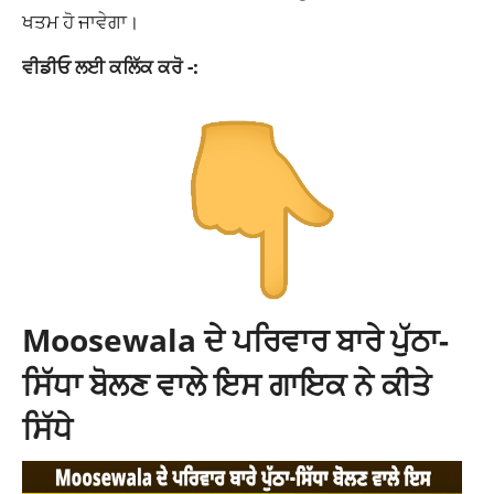
ਖਤਮ ਹੋ ਜਾਵੇਗਾ।
ਵੀਡੀਓ ਲਈ ਕਲਿੱਕ ਕਰੋ -:
Moosewala ਦੇ ਪਰਿਵਾਰ ਬਾਰੇ ਪੁੱਠਾ-
ਸਿੱਧਾ ਬੋਲਣ ਵਾਲੇ ਇਸ ਗਾਇਕ ਨੇ ਕੀਤੇ
ਸਿੱਧੇ