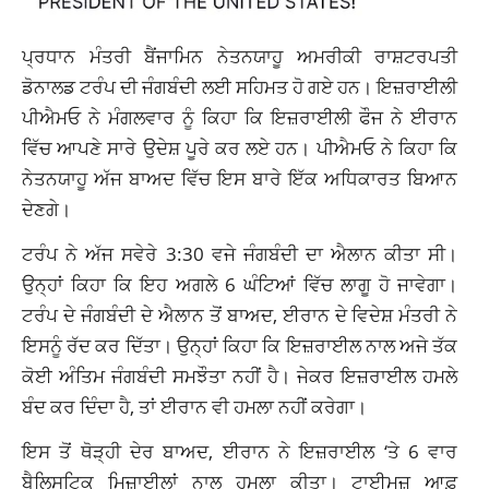
ਪ੍ਰਧਾਨ ਮੰਤਰੀ ਬੈਂਜਾਮਿਨ ਨੇਤਨਯਾਹੂ ਅਮਰੀਕੀ ਰਾਸ਼ਟਰਪਤੀ
ਡੋਨਾਲਡ ਟਰੰਪ ਦੀ ਜੰਗਬੰਦੀ ਲਈ ਸਹਿਮਤ ਹੋ ਗਏ ਹਨ। ਇਜ਼ਰਾਈਲੀ
ਪੀਐਮਓ ਨੇ ਮੰਗਲਵਾਰ ਨੂੰ ਕਿਹਾ ਕਿ ਇਜ਼ਰਾਈਲੀ ਫੌਜ ਨੇ ਈਰਾਨ
ਵਿੱਚ ਆਪਣੇ ਸਾਰੇ ਉਦੇਸ਼ ਪੂਰੇ ਕਰ ਲਏ ਹਨ। ਪੀਐਮਓ ਨੇ ਕਿਹਾ ਕਿ
ਨੇਤਨਯਾਹੂ ਅੱਜ ਬਾਅਦ ਵਿੱਚ ਇਸ ਬਾਰੇ ਇੱਕ ਅਧਿਕਾਰਤ ਬਿਆਨ
ਦੇਣਗੇ।
ਟਰੰਪ ਨੇ ਅੱਜ ਸਵੇਰੇ 3:30 ਵਜੇ ਜੰਗਬੰਦੀ ਦਾ ਐਲਾਨ ਕੀਤਾ ਸੀ।
ਉਨ੍ਹਾਂ ਕਿਹਾ ਕਿ ਇਹ ਅਗਲੇ 6 ਘੰਟਿਆਂ ਵਿੱਚ ਲਾਗੂ ਹੋ ਜਾਵੇਗਾ।
ਟਰੰਪ ਦੇ ਜੰਗਬੰਦੀ ਦੇ ਐਲਾਨ ਤੋਂ ਬਾਅਦ, ਈਰਾਨ ਦੇ ਵਿਦੇਸ਼ ਮੰਤਰੀ ਨੇ
ਇਸਨੂੰ ਰੱਦ ਕਰ ਦਿੱਤਾ। ਉਨ੍ਹਾਂ ਕਿਹਾ ਕਿ ਇਜ਼ਰਾਈਲ ਨਾਲ ਅਜੇ ਤੱਕ
ਕੋਈ ਅੰਤਿਮ ਜੰਗਬੰਦੀ ਸਮਝੌਤਾ ਨਹੀਂ ਹੈ। ਜੇਕਰ ਇਜ਼ਰਾਈਲ ਹਮਲੇ
ਬੰਦ ਕਰ ਦਿੰਦਾ ਹੈ, ਤਾਂ ਈਰਾਨ ਵੀ ਹਮਲਾ ਨਹੀਂ ਕਰੇਗਾ।
ਇਸ ਤੋਂ ਥੋੜ੍ਹੀ ਦੇਰ ਬਾਅਦ, ਈਰਾਨ ਨੇ ਇਜ਼ਰਾਈਲ ‘ਤੇ 6 ਵਾਰ
ਬੈਲਿਸਟਿਕ ਮਿਜ਼ਾਈਲਾਂ ਨਾਲ ਹਮਲਾ ਕੀਤਾ। ਟਾਈਮਜ਼ ਆਫ਼