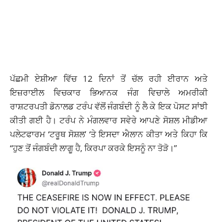
ਪੱਛਮੀ ਏਸ਼ੀਆ ਵਿੱਚ 12 ਦਿਨਾਂ ਤੋਂ ਚੱਲ ਰਹੀ ਈਰਾਨ ਅਤੇ
ਇਜ਼ਰਾਈਲ ਵਿਚਕਾਰ ਭਿਆਨਕ ਜੰਗ ਵਿਚਾਲੇ ਅਮਰੀਕੀ
ਰਾਸ਼ਟਰਪਤੀ ਡੋਨਾਲਡ ਟਰੰਪ ਵੱਲੋਂ ਜੰਗਬੰਦੀ ਨੂੰ ਲੈ ਕੇ ਇਕ ਪੋਸਟ ਸਾਂਝੀ
ਕੀਤੀ ਗਈ ਹੈ। ਟਰੰਪ ਨੇ ਮੰਗਲਵਾਰ ਸਵੇਰੇ ਆਪਣੇ ਸੋਸ਼ਲ ਮੀਡੀਆ
ਪਲੇਟਫਾਰਮ ‘ਟਰੂਥ ਸੋਸ਼ਲ’ ‘ਤੇ ਇਸਦਾ ਐਲਾਨ ਕੀਤਾ ਅਤੇ ਕਿਹਾ ਕਿ
“ਹੁਣ ਤੋਂ ਜੰਗਬੰਦੀ ਲਾਗੂ ਹੈ, ਕਿਰਪਾ ਕਰਕੇ ਇਸਨੂੰ ਨਾ ਤੋੜੋ।”