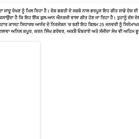
 ਜਾਦੂ ਦੇਖਣ ਨੂੰ ਮਿਲ ਰਿਹਾ ਹੈ। ਦੇਸ਼ ਭਗਤੀ ਦੇ ਜਜ਼ਬੇ ਨਾਲ ਭਰਪੂਰ ਇਹ ਗੀਤ ਸਾਡੇ ਦੇਸ਼ ਦੀ
ਸਾਉਂਦਾ ਹੈ ਕਿ ਇਹ ਇੱਕ ਫੁਲ-ਆਨ ਐਨਰਜੀ ਵਾਲਾ ਗੀਤ ਹੋਣ ਜਾ ਰਿਹਾ ਹੈ। ਤੁਹਾਨੂੰ ਦੱਸ ਦ
ਸਟਾਰ ਕਾਸਟ ਸਿਧਾਰਥ ਆਨੰਦ ਦੇ ਨਿਰਦੇਸ਼ਨ ‘ਚ ਬਣੀ ਇਹ ਫਿਲਮ 25 ਜਨਵਰੀ ਨੂੰ ਸਿਨੇਮਾਘਰਾ
 ਇਲਾਵਾ ਅਨਿਲ ਕਪੂਰ, ਕਰਨ ਸਿੰਘ ਗਰੋਵਰ, ਅਕਸ਼ੈ ਓਬਰਾਏ ਅਤੇ ਸੰਜੀਦਾ ਸੇਖ ਵੀ ਅਹਿਮ ਭੂਮ