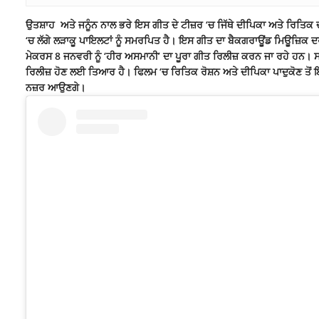
ਉਤਸ਼ਾਹ ਅਤੇ ਜਨੂੰਨ ਨਾਲ ਭਰੇ ਇਸ ਗੀਤ ਦੇ ਟੀਜ਼ਰ ‘ਚ ਜਿੱਥੇ ਦੀਪਿਕਾ ਅਤੇ ਰਿਤਿਕ ਦਾ
‘ਚ ਲੱਗੇ ਲੜਾਕੂ ਪਾਇਲਟਾਂ ਨੂੰ ਸਮਰਪਿਤ ਹੈ। ਇਸ ਗੀਤ ਦਾ ਬੈਕਗਰਾਊਂਡ
ਮਿਊਜ਼ਿਕ
ਦਰ
ਮੇਕਰਸ 8 ਜਨਵਰੀ ਨੂੰ ‘ਹੀਰ ਅਸਮਾਨੀ’ ਦਾ ਪੂਰਾ ਗੀਤ ਰਿਲੀਜ਼ ਕਰਨ ਜਾ ਰਹੇ ਹਨ। 
ਰਿਲੀਜ਼ ਹੋਣ ਲਈ ਤਿਆਰ ਹੈ। ਫਿਲਮ ‘ਚ ਰਿਤਿਕ ਰੋਸ਼ਨ ਅਤੇ ਦੀਪਿਕਾ ਪਾਦੁਕੋਣ ਤੋਂ
ਨਜ਼ਰ ਆਉਣਗੇ।