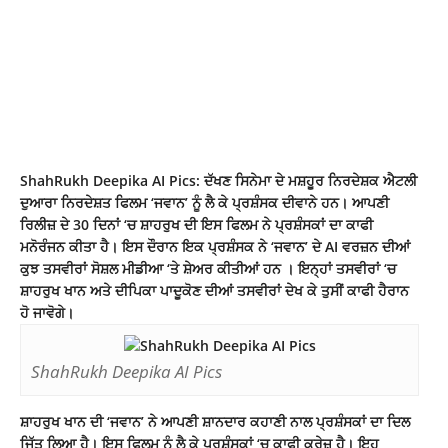
ShahRukh Deepika AI Pics: ਦੱਖਣ ਸਿਨੇਮਾ ਦੇ ਮਸ਼ਹੂਰ ਨਿਰਦੇਸ਼ਕ ਐਟਲੀ
ਦੁਆਰਾ ਨਿਰਦੇਸ਼ਤ ਫਿਲਮ ‘ਜਵਾਨ’ ਨੂੰ ਲੈ ਕੇ ਪ੍ਰਸ਼ੰਸਕ ਦੀਵਾਨੇ ਹਨ। ਆਪਣੀ
ਰਿਲੀਜ਼ ਦੇ 30 ਦਿਨਾਂ ‘ਚ ਸ਼ਾਹਰੁਖ ਦੀ ਇਸ ਫਿਲਮ ਨੇ ਪ੍ਰਸ਼ੰਸਕਾਂ ਦਾ ਕਾਫੀ
ਮਨੋਰੰਜਨ ਕੀਤਾ ਹੈ। ਇਸ ਦੌਰਾਨ ਇਕ ਪ੍ਰਸ਼ੰਸਕ ਨੇ ‘ਜਵਾਨ’ ਦੇ AI ਵਰਜ਼ਨ ਦੀਆਂ
ਕੁਝ ਤਸਵੀਰਾਂ ਸੋਸ਼ਲ ਮੀਡੀਆ ‘ਤੇ ਸ਼ੇਅਰ ਕੀਤੀਆਂ ਹਨ । ਇਨ੍ਹਾਂ ਤਸਵੀਰਾਂ ‘ਚ
ਸ਼ਾਹਰੁਖ ਖਾਨ ਅਤੇ ਦੀਪਿਕਾ ਪਾਦੂਕੋਣ ਦੀਆਂ ਤਸਵੀਰਾਂ ਦੇਖ ਕੇ ਤੁਸੀਂ ਕਾਫੀ ਹੈਰਾਨ
ਹੋ ਜਾਵੋਗੇ।
ShahRukh Deepika AI Pics
ਸ਼ਾਹਰੁਖ ਖਾਨ ਦੀ ‘ਜਵਾਨ’ ਨੇ ਆਪਣੀ ਸ਼ਾਨਦਾਰ ਕਹਾਣੀ ਨਾਲ ਪ੍ਰਸ਼ੰਸਕਾਂ ਦਾ ਦਿਲ
ਜਿੱਤ ਲਿਆ ਹੈ। ਇਸ ਫਿਲਮ ਨੂੰ ਲੈ ਕੇ ਪ੍ਰਸ਼ੰਸਕਾਂ ‘ਚ ਕਾਫੀ ਕ੍ਰੇਜ਼ ਹੈ। ਇਹ