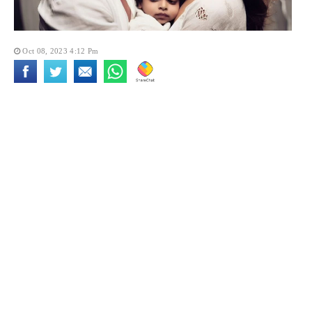
Oct 08, 2023 4:12 Pm