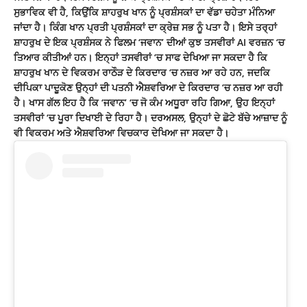
ਸੁਭਾਵਿਕ ਵੀ ਹੈ, ਕਿਉਂਕਿ ਸ਼ਾਹਰੁਖ ਖਾਨ ਨੂੰ ਪ੍ਰਸ਼ੰਸਕਾਂ ਦਾ ਵੱਡਾ ਚਹੇਤਾ ਮੰਨਿਆ
ਜਾਂਦਾ ਹੈ। ਕਿੰਗ ਖਾਨ ਪ੍ਰਤੀ ਪ੍ਰਸ਼ੰਸਕਾਂ ਦਾ ਕ੍ਰੇਜ਼ ਸਭ ਨੂੰ ਪਤਾ ਹੈ। ਇਸੇ ਤਰ੍ਹਾਂ
ਸ਼ਾਹਰੁਖ ਦੇ ਇਕ ਪ੍ਰਸ਼ੰਸਕ ਨੇ ਫਿਲਮ ‘ਜਵਾਨ’ ਦੀਆਂ ਕੁਝ ਤਸਵੀਰਾਂ AI ਵਰਜ਼ਨ ‘ਚ
ਤਿਆਰ ਕੀਤੀਆਂ ਹਨ। ਇਨ੍ਹਾਂ ਤਸਵੀਰਾਂ ‘ਚ ਸਾਫ ਦੇਖਿਆ ਜਾ ਸਕਦਾ ਹੈ ਕਿ
ਸ਼ਾਹਰੁਖ ਖਾਨ ਦੇ ਵਿਕਰਮ ਰਾਠੌੜ ਦੇ ਕਿਰਦਾਰ ‘ਚ ਨਜ਼ਰ ਆ ਰਹੇ ਹਨ, ਜਦਕਿ
ਦੀਪਿਕਾ ਪਾਦੂਕੋਣ ਉਨ੍ਹਾਂ ਦੀ ਪਤਨੀ ਐਸ਼ਵਰਿਆ ਦੇ
ਕਿਰਦਾਰ
‘ਚ ਨਜ਼ਰ ਆ ਰਹੀ
ਹੈ। ਖਾਸ ਗੱਲ ਇਹ ਹੈ ਕਿ ‘ਜਵਾਨ’ ‘ਚ ਜੋ ਕੰਮ ਅਧੂਰਾ ਰਹਿ ਗਿਆ, ਉਹ ਇਨ੍ਹਾਂ
ਤਸਵੀਰਾਂ ‘ਚ ਪੂਰਾ ਦਿਖਾਈ ਦੇ ਰਿਹਾ ਹੈ। ਦਰਅਸਲ, ਉਨ੍ਹਾਂ ਦੇ ਛੋਟੇ ਬੱਚੇ ਆਜ਼ਾਦ ਨੂੰ
ਵੀ ਵਿਕਰਮ ਅਤੇ
ਐਸ਼ਵਰਿਆ
ਵਿਚਕਾਰ ਦੇਖਿਆ ਜਾ ਸਕਦਾ ਹੈ।