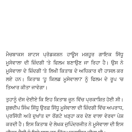
ਮੈਚਬਾਕਸ ਸ਼ਾਟਸ ਪ੍ਰੋਡਕਸ਼ਨ ਹਾਊਸ ਮਸ਼ਹੂਰ ਗਾਇਕ ਸਿੱਧੂ
ਮੂਸੇਵਾਲਾ ਦੀ ਜ਼ਿੰਦਗੀ ‘ਤੇ ਫਿਲਮ ਬਣਾਉਣ ਜਾ ਰਿਹਾ ਹੈ। ਉਸ ਨੇ
ਮੂਸੇਵਾਲਾ ਦੇ ਜ਼ਿੰਦਗੀ ‘ਤੇ ਲਿਖੀ ਕਿਤਾਬ ਦੇ ਅਧਿਕਾਰ ਵੀ ਹਾਸਲ ਕਰ
ਲਏ ਹਨ। ਕਿਤਾਬ ‘ਹੂ ਕਿਲਡ ਮੂਸੇਵਾਲਾ?’ ਨੂੰ ਫਿਲਮ ਦੇ ਰੂਪ ‘ਚ
ਤਿਆਰ ਕੀਤਾ ਜਾਵੇਗਾ।
ਤੁਹਾਨੂੰ ਦੱਸ ਦੇਈਏ ਕਿ ਇਹ ਕਿਤਾਬ ਜੂਨ ਵਿੱਚ ਪ੍ਰਕਾਸ਼ਿਤ ਹੋਈ ਸੀ।
ਸ਼ੁਭਦੀਪ ਸਿੰਘ ਸਿੱਧੂ ਉਰਫ਼ ਸਿੱਧੂ ਮੂਸੇਵਾਲਾ ਦੀ ਜ਼ਿੰਦਗੀ ਵਿੱਚ ਅਪਰਾਧ,
ਪ੍ਰਸਿੱਧੀ ਅਤੇ ਦੁਖਾਂਤ ਦਾ ਰੋਂਗਟੇ ਖੜ੍ਹਾ ਕਰ ਦੇਣ ਵਾਲਾ ਵੇਰਵਾ ਪੇਸ਼
ਕਰਦੀ ਹੈ। ਇਸ ਕਿਤਾਬ ਦੇ ਲੇਖਕ ਜੁਪਿੰਦਰਜੀਤ ਨੇ ਮੂਸੇਵਾਲਾ ਦੀ ਇਸ