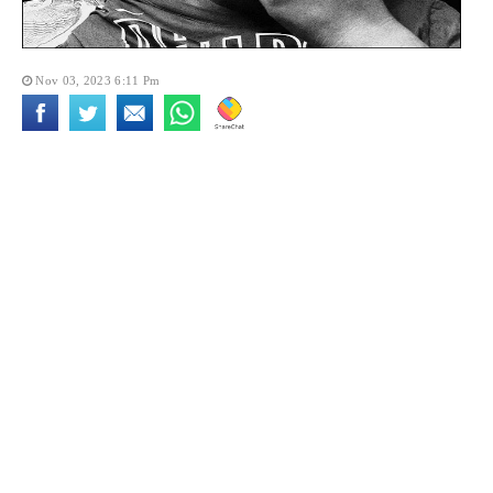
Nov 03, 2023 6:11 Pm