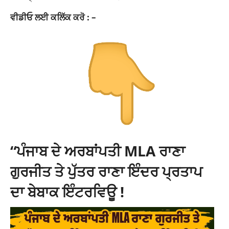
ਵੀਡੀਓ ਲਈ ਕਲਿੱਕ ਕਰੋ : –
“ਪੰਜਾਬ ਦੇ ਅਰਬਾਂਪਤੀ MLA ਰਾਣਾ
ਗੁਰਜੀਤ ਤੇ ਪੁੱਤਰ ਰਾਣਾ ਇੰਦਰ ਪ੍ਰਤਾਪ
ਦਾ ਬੇਬਾਕ ਇੰਟਰਵਿਊ !