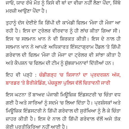
ਜਾਓ, ਯਾਦ ਰੱਖੋ ਮੌਤ ਨੂੰ ਕਿਸੇ ਵੀ ਥਾਂ ਦਾ ਵੀਜ਼ਾ ਨਹੀਂ ਲੈਣਾ ਪੈਂਦਾ, ਜਿੱਥੇ
ਮਰਜ਼ੀ ਆਉਣਾ ਪੈਂਦਾ ਹੈ।
ਤੁਹਾਨੂੰ ਦੱਸ ਦੇਈਏ ਕਿ ਗਿੱਪੀ ਦੀ ਕਾਮੇਡੀ ਫਿਲਮ ‘ਮੌਜਾ ਹੀ ਮੌਜਾ’ ਆ
ਰਹੀ ਹੈ। ਇਸ ਦਾ ਟ੍ਰੇਲਰ ਵੀਰਵਾਰ ਨੂੰ ਹੀ ਲਾਂਚ ਕੀਤਾ ਗਿਆ ਸੀ।
ਇਸ ‘ਚ ਸਲਮਾਨ ਖਾਨ ਨੇ ਵੀ ਸ਼ਿਰਕਤ ਕੀਤੀ। ਇਸ ਦੇ ਨਾਲ ਹੀ
ਸਲਮਾਨ ਖਾਨ ਨੇ ਆਪਣੇ ਅਧਿਕਾਰਤ ਇੰਸਟਾਗ੍ਰਾਮ ਹੈਂਡਲ ‘ਤੇ ਗਿੱਪੀ
ਗਰੇਵਾਲ ਦੀ ਫਿਲਮ ‘ਮੌਜਾ ਹੀ ਮੌਜਾ’ ਦਾ ਟ੍ਰੇਲਰ ਵੀ ਸਾਂਝਾ ਕੀਤਾ ਹੈ
ਅਤੇ ਕੈਪਸ਼ਨ ‘ਚ ਫਿਲਮ ਦੀ ਟੀਮ ਨੂੰ ਸ਼ੁੱਭਕਾਮਨਾਵਾਂ ਦਿੱਤੀਆਂ ਹਨ।
ਇਹ ਵੀ ਪੜ੍ਹੋ :
ਚੰਡੀਗੜ੍ਹ ‘ਚ ਕਿਸਾਨਾਂ ਦਾ ਪ੍ਰਦਰਸ਼ਨ ਅੱਜ,
ਬਾਰਡਰ ‘ਤੇ ਬੈਰੀਕੇਡਿੰਗ, ਪੰਚਕੂਲਾ ਪੁਲਿਸ ਵੱਲੋਂ ਚਿਤਾਵਨੀ ਜਾਰੀ
ਇਸ ਘਟਨਾ ਤੋਂ ਬਾਅਦ ਪੰਜਾਬੀ ਮਿਊਜ਼ਿਕ ਇੰਡਸਟਰੀ ‘ਚ ਚਿੰਤਾ ਵਧ
ਗਈ ਹੈ ਅਤੇ ਸਾਰਿਆਂ ਨੂੰ ਸਦਮੇ ‘ਚ ਲਿਆ ਦਿੱਤਾ ਹੈ। ਪ੍ਰਸ਼ੰਸਕਾਂ ਅਤੇ
ਮਿਊਜ਼ਿਕ ਇੰਡਸਟਰੀ ਨੇ ਗਿੱਪੀ ਗਰੇਵਾਲ ਦੀ ਸੁਰੱਖਿਆ ਨੂੰ ਲੈ ਕੇ ਚਿੰਤਾ
ਜ਼ਾਹਰ ਕੀਤੀ ਹੈ। ਇਸ ਦੇ ਨਾਲ ਹੀ ਗਿੱਪੀ ਗਰੇਵਾਲ ਵੱਲੋਂ ਅਜੇ ਤੱਕ
ਕੋਈ ਪ੍ਰਤੀਕਿਰਿਆ ਨਹੀਂ ਆਈ ਹੈ।