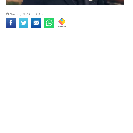
Nov 26, 2023 9:04 Am