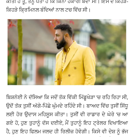
ਕੀਤੀ ਹੈ ਤੂੰ, ਤੈਨੂੰ ਪਤਾ ਹੈ ਕਿ ਕਿੰਨਾ ਹੰਕਾਰੀ ਬੰਦਾ ਸੀ। ਇਸ ਦੇ ਕਿਹੜੇ-
ਕਿਹੜੇ ਕ੍ਰਿਮਿਨਲ ਬੰਦਿਆਂ ਨਾਲ ਟਚ ਵਿੱਚ ਸੀ।
ਬਿਸ਼ਨੋਈ ਨੇ ਦੱਸਿਆ ਕਿ ਜਦੋਂ ਤੱਕ ਵਿੱਕੀ ਮਿੱਡੂਖੇੜਾ ‘ਚ ਰਹਿ ਰਿਹਾ ਸੀ,
ਉਦੋਂ ਤੱਕ ਤੁਸੀਂ ਅੱਗੇ-ਪਿੱਛੇ ਘੁੰਮਦੇ ਰਹਿੰਦੇ ਸੀ। ਬਾਅਦ ਵਿੱਚ ਤੁਸੀਂ ਸਿੱਧੂ
ਲਈ ਹੋਰ ਉਦਾਸ ਮਹਿਸੂਸ ਕੀਤਾ। ਤੁਸੀਂ ਵੀ ਰਾਡਾਰ ਦੇ ਘੇਰੇ ‘ਚ ਆ
ਗਏ ਹੋ, ਹੁਣ ਤੁਹਾਨੂੰ ਦੱਸ ਦਈਏ, ਮੈਂ ਤੁਹਾਨੂੰ ਇਹ ਟ੍ਰੇਲਰ ਦਿਖਾਇਆ
ਹੈ, ਹੁਣ ਇਹ ਫਿਲਮ ਜਲਦ ਹੀ ਰਿਲੀਜ਼ ਹੋਵੇਗੀ। ਕਿਸੇ ਵੀ ਦੇਸ਼ ਨੂੰ ਭੱਜ