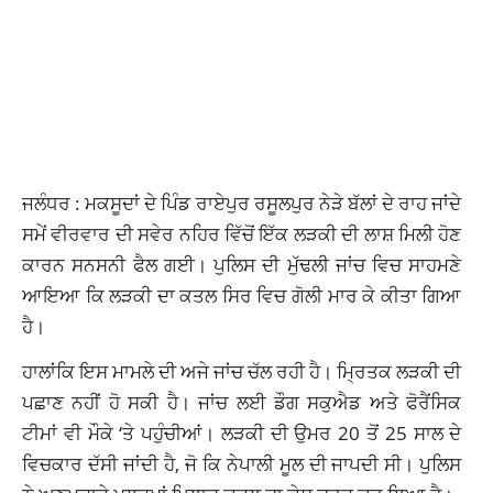
ਜਲੰਧਰ : ਮਕਸੂਦਾਂ ਦੇ ਪਿੰਡ ਰਾਏਪੁਰ ਰਸੂਲਪੁਰ ਨੇੜੇ ਬੱਲਾਂ ਦੇ ਰਾਹ ਜਾਂਦੇ
ਸਮੇਂ ਵੀਰਵਾਰ ਦੀ ਸਵੇਰ ਨਹਿਰ ਵਿੱਚੋਂ ਇੱਕ ਲੜਕੀ ਦੀ ਲਾਸ਼ ਮਿਲੀ ਹੋਣ
ਕਾਰਨ ਸਨਸਨੀ ਫੈਲ ਗਈ। ਪੁਲਿਸ ਦੀ ਮੁੱਢਲੀ ਜਾਂਚ ਵਿਚ ਸਾਹਮਣੇ
ਆਇਆ ਕਿ ਲੜਕੀ ਦਾ ਕਤਲ ਸਿਰ ਵਿਚ ਗੋਲੀ ਮਾਰ ਕੇ ਕੀਤਾ ਗਿਆ
ਹੈ।
ਹਾਲਾਂਕਿ ਇਸ ਮਾਮਲੇ ਦੀ ਅਜੇ ਜਾਂਚ ਚੱਲ ਰਹੀ ਹੈ। ਮ੍ਰਿਤਕ ਲੜਕੀ ਦੀ
ਪਛਾਣ ਨਹੀਂ ਹੋ ਸਕੀ ਹੈ। ਜਾਂਚ ਲਈ ਡੌਗ ਸਕੁਐਡ ਅਤੇ ਫੋਰੈਂਸਿਕ
ਟੀਮਾਂ ਵੀ ਮੌਕੇ ‘ਤੇ ਪਹੁੰਚੀਆਂ। ਲੜਕੀ ਦੀ ਉਮਰ 20 ਤੋਂ 25 ਸਾਲ ਦੇ
ਵਿਚਕਾਰ ਦੱਸੀ ਜਾਂਦੀ ਹੈ, ਜੋ ਕਿ ਨੇਪਾਲੀ ਮੂਲ ਦੀ ਜਾਪਦੀ ਸੀ। ਪੁਲਿਸ