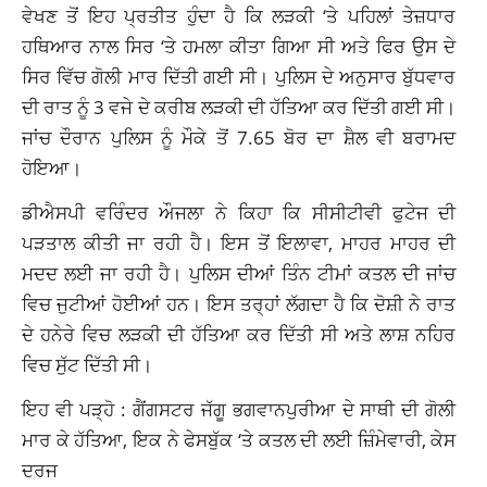
ਵੇਖਣ ਤੋਂ ਇਹ ਪ੍ਰਤੀਤ ਹੁੰਦਾ ਹੈ ਕਿ ਲੜਕੀ ‘ਤੇ ਪਹਿਲਾਂ ਤੇਜ਼ਧਾਰ
ਹਥਿਆਰ ਨਾਲ ਸਿਰ ‘ਤੇ ਹਮਲਾ ਕੀਤਾ ਗਿਆ ਸੀ ਅਤੇ ਫਿਰ ਉਸ ਦੇ
ਸਿਰ ਵਿੱਚ ਗੋਲੀ ਮਾਰ ਦਿੱਤੀ ਗਈ ਸੀ। ਪੁਲਿਸ ਦੇ ਅਨੁਸਾਰ ਬੁੱਧਵਾਰ
ਦੀ ਰਾਤ ਨੂੰ 3 ਵਜੇ ਦੇ ਕਰੀਬ ਲੜਕੀ ਦੀ ਹੱਤਿਆ ਕਰ ਦਿੱਤੀ ਗਈ ਸੀ।
ਜਾਂਚ ਦੌਰਾਨ ਪੁਲਿਸ ਨੂੰ ਮੌਕੇ ਤੋਂ 7.65 ਬੋਰ ਦਾ ਸ਼ੈਲ ਵੀ ਬਰਾਮਦ
ਹੋਇਆ।
ਡੀਐਸਪੀ ਵਰਿੰਦਰ ਔਜਲਾ ਨੇ ਕਿਹਾ ਕਿ ਸੀਸੀਟੀਵੀ ਫੁਟੇਜ ਦੀ
ਪੜਤਾਲ ਕੀਤੀ ਜਾ ਰਹੀ ਹੈ। ਇਸ ਤੋਂ ਇਲਾਵਾ, ਮਾਹਰ ਮਾਹਰ ਦੀ
ਮਦਦ ਲਈ ਜਾ ਰਹੀ ਹੈ। ਪੁਲਿਸ ਦੀਆਂ ਤਿੰਨ ਟੀਮਾਂ ਕਤਲ ਦੀ ਜਾਂਚ
ਵਿਚ ਜੁਟੀਆਂ ਹੋਈਆਂ ਹਨ। ਇਸ ਤਰ੍ਹਾਂ ਲੱਗਦਾ ਹੈ ਕਿ ਦੋਸ਼ੀ ਨੇ ਰਾਤ
ਦੇ ਹਨੇਰੇ ਵਿਚ ਲੜਕੀ ਦੀ ਹੱਤਿਆ ਕਰ ਦਿੱਤੀ ਸੀ ਅਤੇ ਲਾਸ਼ ਨਹਿਰ
ਵਿਚ ਸੁੱਟ ਦਿੱਤੀ ਸੀ।
ਇਹ ਵੀ ਪੜ੍ਹੋ :
ਗੈਂਗਸਟਰ ਜੱਗੂ ਭਗਵਾਨਪੁਰੀਆ ਦੇ ਸਾਥੀ ਦੀ ਗੋਲੀ
ਮਾਰ ਕੇ ਹੱਤਿਆ, ਇਕ ਨੇ ਫੇਸਬੁੱਕ ‘ਤੇ ਕਤਲ ਦੀ ਲਈ ਜ਼ਿੰਮੇਵਾਰੀ, ਕੇਸ
ਦਰਜ