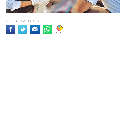
Jul 16, 2021 11:27 Am