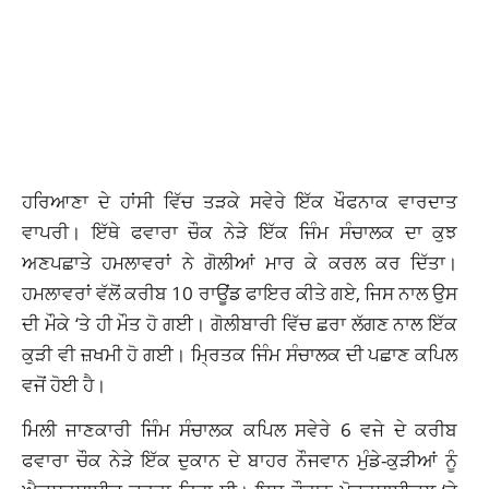
ਹਰਿਆਣਾ ਦੇ ਹਾਂਸੀ ਵਿੱਚ ਤੜਕੇ ਸਵੇਰੇ ਇੱਕ ਖੌਫਨਾਕ ਵਾਰਦਾਤ
ਵਾਪਰੀ। ਇੱਥੇ ਫਵਾਰਾ ਚੌਕ ਨੇੜੇ ਇੱਕ ਜਿੰਮ ਸੰਚਾਲਕ ਦਾ ਕੁਝ
ਅਣਪਛਾਤੇ ਹਮਲਾਵਰਾਂ ਨੇ ਗੋਲੀਆਂ ਮਾਰ ਕੇ ਕਰਲ ਕਰ ਦਿੱਤਾ।
ਹਮਲਾਵਰਾਂ ਵੱਲੋਂ ਕਰੀਬ 10 ਰਾਊਂਡ ਫਾਇਰ ਕੀਤੇ ਗਏ, ਜਿਸ ਨਾਲ ਉਸ
ਦੀ ਮੌਕੇ ‘ਤੇ ਹੀ ਮੌਤ ਹੋ ਗਈ। ਗੋਲੀਬਾਰੀ ਵਿੱਚ ਛਰਾ ਲੱਗਣ ਨਾਲ ਇੱਕ
ਕੁੜੀ ਵੀ ਜ਼ਖਮੀ ਹੋ ਗਈ। ਮ੍ਰਿਤਕ ਜਿੰਮ ਸੰਚਾਲਕ ਦੀ ਪਛਾਣ ਕਪਿਲ
ਵਜੋਂ ਹੋਈ ਹੈ।
ਮਿਲੀ ਜਾਣਕਾਰੀ ਜਿੰਮ ਸੰਚਾਲਕ ਕਪਿਲ ਸਵੇਰੇ 6 ਵਜੇ ਦੇ ਕਰੀਬ
ਫਵਾਰਾ ਚੌਕ ਨੇੜੇ ਇੱਕ ਦੁਕਾਨ ਦੇ ਬਾਹਰ ਨੌਜਵਾਨ ਮੁੰਡੇ-ਕੁੜੀਆਂ ਨੂੰ