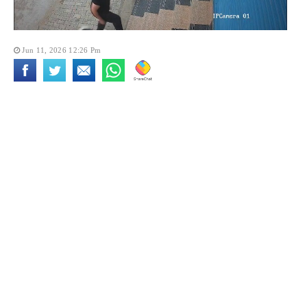
Jun 11, 2026 12:26 Pm