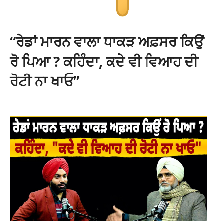
“ਰੇਡਾਂ ਮਾਰਨ ਵਾਲਾ ਧਾਕੜ ਅਫ਼ਸਰ ਕਿਉਂ
ਰੋ ਪਿਆ ? ਕਹਿੰਦਾ, ਕਦੇ ਵੀ ਵਿਆਹ ਦੀ
ਰੋਟੀ ਨਾ ਖਾਓ”