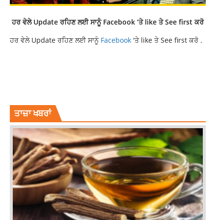
ਹਰ ਵੇਲੇ Update ਰਹਿਣ ਲਈ ਸਾਨੂੰ
Facebook
‘ਤੇ like ਤੇ See first ਕਰੋ
ਹਰ ਵੇਲੇ Update ਰਹਿਣ ਲਈ ਸਾਨੂੰ
Facebook
'ਤੇ like ਤੇ See first ਕਰੋ .
DEEPIKA PADUKONE
FIGHTER TRAILER OUT
HRITHIK FIGHTER TRAILER
HRITHIK FIGHTER TRAILER OUT
HRITHIK ROSHAN
TRAILER OF 'FIGHTER'
ਤਾਜ਼ਾ ਖਬਰਾਂ