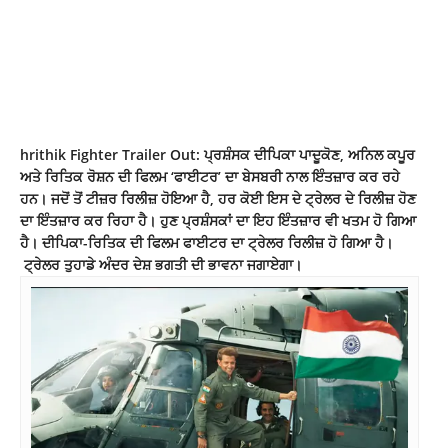
hrithik Fighter Trailer Out: ਪ੍ਰਸ਼ੰਸਕ ਦੀਪਿਕਾ ਪਾਦੂਕੋਣ, ਅਨਿਲ ਕਪੂਰ
ਅਤੇ ਰਿਤਿਕ ਰੋਸ਼ਨ ਦੀ ਫਿਲਮ ‘ਫਾਈਟਰ’ ਦਾ ਬੇਸਬਰੀ ਨਾਲ ਇੰਤਜ਼ਾਰ ਕਰ ਰਹੇ
ਹਨ। ਜਦੋਂ ਤੋਂ ਟੀਜ਼ਰ ਰਿਲੀਜ਼ ਹੋਇਆ ਹੈ, ਹਰ ਕੋਈ ਇਸ ਦੇ ਟ੍ਰੇਲਰ ਦੇ ਰਿਲੀਜ਼ ਹੋਣ
ਦਾ ਇੰਤਜ਼ਾਰ ਕਰ ਰਿਹਾ ਹੈ। ਹੁਣ ਪ੍ਰਸ਼ੰਸਕਾਂ ਦਾ ਇਹ ਇੰਤਜ਼ਾਰ ਵੀ ਖਤਮ ਹੋ ਗਿਆ
ਹੈ। ਦੀਪਿਕਾ-ਰਿਤਿਕ ਦੀ ਫਿਲਮ ਫਾਈਟਰ ਦਾ ਟ੍ਰੇਲਰ ਰਿਲੀਜ਼ ਹੋ ਗਿਆ ਹੈ।
ਟ੍ਰੇਲਰ ਤੁਹਾਡੇ ਅੰਦਰ ਦੇਸ਼ ਭਗਤੀ ਦੀ ਭਾਵਨਾ ਜਗਾਏਗਾ।