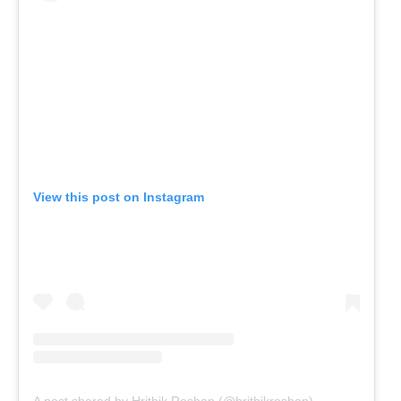
View this post on Instagram