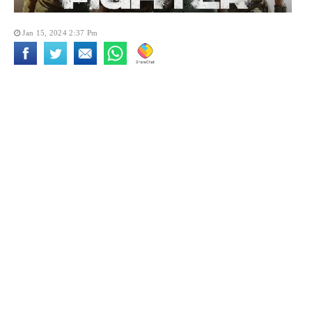
Jan 15, 2024 2:37 Pm