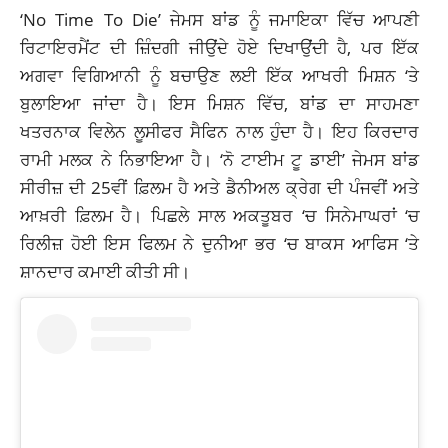
‘No Time To Die’ ਜੇਮਸ ਬਾਂਡ ਨੂੰ ਜਮਾਇਕਾ ਵਿੱਚ ਆਪਣੀ
ਰਿਟਾਇਰਮੈਂਟ ਦੀ ਜ਼ਿੰਦਗੀ ਜੀਉਂਦੇ ਹੋਏ ਦਿਖਾਉਂਦੀ ਹੈ, ਪਰ ਇੱਕ
ਅਗਵਾ ਵਿਗਿਆਨੀ ਨੂੰ ਬਚਾਉਣ ਲਈ ਇੱਕ ਆਖਰੀ ਮਿਸ਼ਨ ‘ਤੇ
ਬੁਲਾਇਆ ਜਾਂਦਾ ਹੈ। ਇਸ ਮਿਸ਼ਨ ਵਿੱਚ, ਬਾਂਡ ਦਾ ਸਾਹਮਣਾ
ਖਤਰਨਾਕ ਵਿਲੇਨ ਲੂਸੀਫਰ ਸੈਫਿਨ ਨਾਲ ਹੁੰਦਾ ਹੈ। ਇਹ ਕਿਰਦਾਰ
ਰਾਮੀ ਮਲਕ ਨੇ ਨਿਭਾਇਆ ਹੈ। ‘ਨੋ ਟਾਈਮ ਟੂ ਡਾਈ’ ਜੇਮਸ ਬਾਂਡ
ਸੀਰੀਜ਼ ਦੀ 25ਵੀਂ ਫ਼ਿਲਮ ਹੈ ਅਤੇ ਡੈਨੀਅਲ ਕ੍ਰੇਗ ਦੀ ਪੰਜਵੀਂ ਅਤੇ
ਆਖ਼ਰੀ ਫ਼ਿਲਮ ਹੈ। ਪਿਛਲੇ ਸਾਲ ਅਕਤੂਬਰ ‘ਚ ਸਿਨੇਮਾਘਰਾਂ ‘ਚ
ਰਿਲੀਜ਼ ਹੋਈ ਇਸ ਫਿਲਮ ਨੇ ਦੁਨੀਆ ਭਰ ‘ਚ ਬਾਕਸ ਆਫਿਸ ‘ਤੇ
ਸ਼ਾਨਦਾਰ ਕਮਾਈ ਕੀਤੀ ਸੀ।