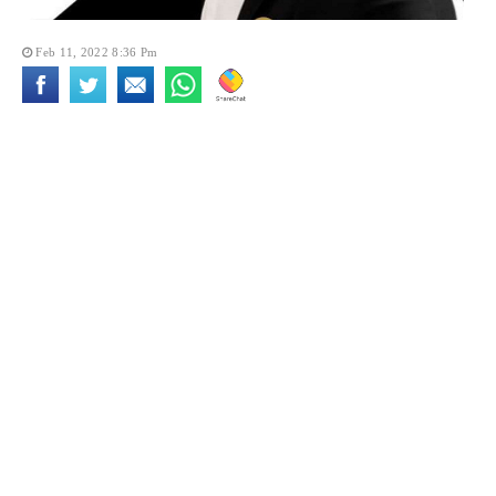
Feb 11, 2022 8:36 Pm