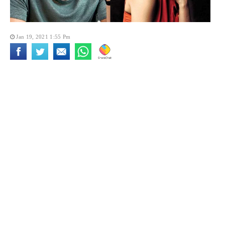
Jan 19, 2021 1:55 Pm