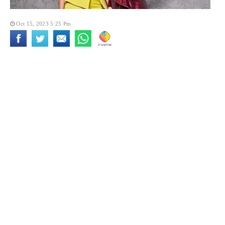
Oct 15, 2023 5:25 Pm