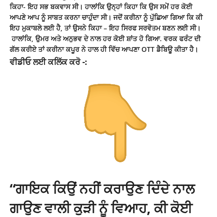
ਕਿਹਾ- ਇਹ ਸਭ ਬਕਵਾਸ ਸੀ। ਹਾਲਾਂਕਿ ਉਨ੍ਹਾਂ ਕਿਹਾ ਕਿ ਉਸ ਸਮੇਂ ਹਰ ਕੋਈ
ਆਪਣੇ ਆਪ ਨੂੰ ਸਾਬਤ ਕਰਨਾ ਚਾਹੁੰਦਾ ਸੀ। ਜਦੋਂ ਕਰੀਨਾ ਨੂੰ ਪੁੱਛਿਆ ਗਿਆ ਕਿ ਕੀ
ਇਹ ਮੁਕਾਬਲੇ ਲਈ ਹੈ, ਤਾਂ ਉਸਨੇ ਕਿਹਾ – ਇਹ ਸਿਰਫ ਸਰਵੋਤਮ ਬਣਨ ਲਈ ਸੀ।
ਹਾਲਾਂਕਿ, ਉਮਰ ਅਤੇ ਅਨੁਭਵ ਦੇ ਨਾਲ ਹਰ ਕੋਈ ਸ਼ਾਂਤ ਹੋ ਗਿਆ. ਵਰਕ ਫਰੰਟ ਦੀ
ਗੱਲ ਕਰੀਏ ਤਾਂ ਕਰੀਨਾ
ਕਪੂਰ
ਨੇ ਹਾਲ ਹੀ ਵਿੱਚ ਆਪਣਾ OTT ਡੈਬਿਊ ਕੀਤਾ ਹੈ।
ਵੀਡੀਓ ਲਈ ਕਲਿੱਕ ਕਰੋ -:
“ਗਾਇਕ ਕਿਉਂ ਨਹੀਂ ਕਰਾਉਣ ਦਿੰਦੇ ਨਾਲ
ਗਾਉਣ ਵਾਲੀ ਕੁੜੀ ਨੂੰ ਵਿਆਹ, ਕੀ ਕੋਈ