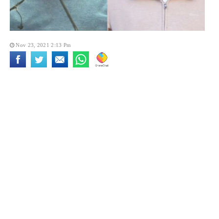
Nov 23, 2021 2:13 Pm