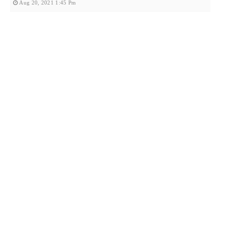
Aug 20, 2021 1:45 Pm