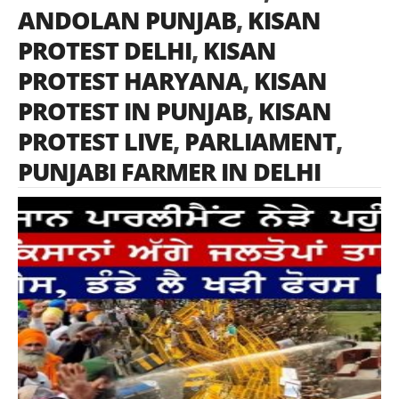
ANDOLAN PUNJAB
,
KISAN
PROTEST DELHI
,
KISAN
PROTEST HARYANA
,
KISAN
PROTEST IN PUNJAB
,
KISAN
PROTEST LIVE
,
PARLIAMENT
,
PUNJABI FARMER IN DELHI