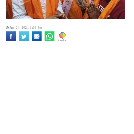
Jun 24, 2021 1:03 Pm