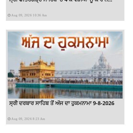
Aug 09, 2026 10:36 Am
ਸ੍ਰੀ ਦਰਬਾਰ ਸਾਹਿਬ ਤੋਂ ਅੱਜ ਦਾ ਹੁਕਮਨਾਮਾ 9-8-2026
Aug 09, 2026 8:23 Am