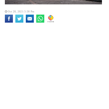
Oct 28, 2021 5:58 Pm