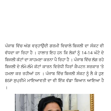
ਪੰਜਾਬ ਵਿੱਚ ਅੱਗ ਵਰ੍ਹਾਉਂਦੀ ਗਰਮੀ ਵਿਚਾਲੇ ਬਿਜਲੀ ਦਾ ਸੰਕਟ ਵੀ
ਵੱਧਦਾ ਜਾ ਰਿਹਾ ਹੈ । ਹਾਲਾਤ ਇਹ ਹਨ ਕਿ ਲੋਕਾਂ ਨੂੰ 14-14 ਘੰਟੇ ਦੇ
ਬਿਜਲੀ ਕੱਟਾਂ ਦਾ ਸਾਹਮਣਾ ਕਰਨਾ ਪੈ ਰਿਹਾ ਹੈ । ਪੰਜਾਬ ਵਿੱਚ ਲੱਗ ਰਹੇ
ਬਿਜਲੀ ਦੇ ਲੰਮੇ-ਲੰਮੇ ਕੱਟਾਂ ਕਾਰਨ ਵਿਰੋਧੀ ਧਿਰਾਂ ਕੈਪਟਨ ਸਰਕਾਰ ’ਤੇ
ਹਮਲਾ ਕਰ ਰਹੀਆਂ ਹਨ । ਪੰਜਾਬ ਵਿੱਚ ਬਿਜਲੀ ਸੰਕਟ ਨੂੰ ਲੈ ਕੇ ਹੁਣ
BSP ਸੁਪ੍ਰੀਮੋ ਮਾਇਆਵਤੀ ਦਾ ਵੀ ਇੱਕ ਵੱਡਾ ਬਿਆਨ ਆਇਆ ਹੈ
।