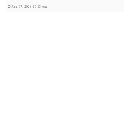
Aug 07, 2026 10:13 Am