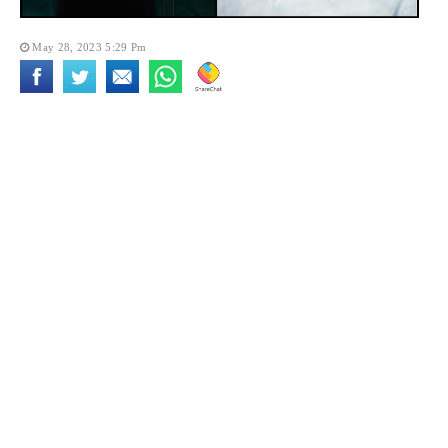
May 28, 2023 5:29 Pm